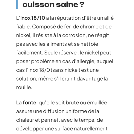
cuisson saine ?
L’
inox 18/10
a la réputation d’être un allié
fiable. Composé de fer, de chrome et de
nickel, il résiste à la corrosion, ne réagit
pas avec les aliments et se nettoie
facilement. Seule réserve : le nickel peut
poser problème en cas d’allergie, auquel
cas l’inox 18/0 (sans nickel) est une
solution, même s’il craint davantage la
rouille.
La
fonte
, qu’elle soit brute ou émaillée,
assure une diffusion uniforme de la
chaleur et permet, avec le temps, de
développer une surface naturellement