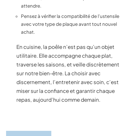
attendre.
Pensez à vérifier la compatibilité de l’ustensile
avec votre type de plaque avant tout nouvel
achat.
En cuisine, la poêle n’est pas qu’un objet
utilitaire. Elle accompagne chaque plat,
traverse les saisons, et veille discrètement
sur notre bien-être. La choisir avec
discernement, l’entretenir avec soin, c’est
miser sur la confiance et garantir chaque
repas, aujourd’hui comme demain.