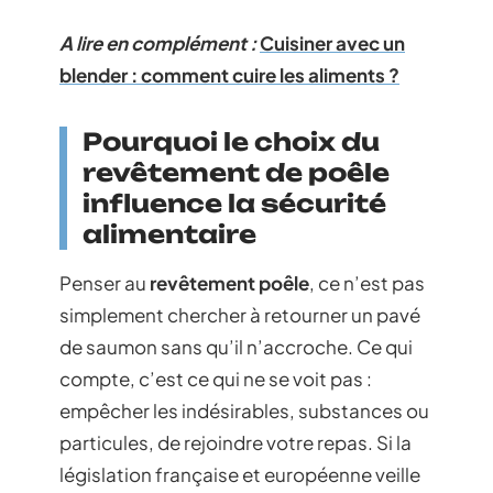
A lire en complément :
Cuisiner avec un
blender : comment cuire les aliments ?
Pourquoi le choix du
revêtement de poêle
influence la sécurité
alimentaire
Penser au
revêtement poêle
, ce n’est pas
simplement chercher à retourner un pavé
de saumon sans qu’il n’accroche. Ce qui
compte, c’est ce qui ne se voit pas :
empêcher les indésirables, substances ou
particules, de rejoindre votre repas. Si la
législation française et européenne veille