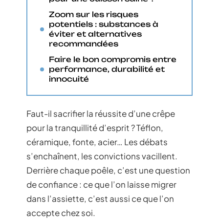
Zoom sur les risques
potentiels : substances à
éviter et alternatives
recommandées
Faire le bon compromis entre
performance, durabilité et
innocuité
Faut-il sacrifier la réussite d’une crêpe
pour la tranquillité d’esprit ? Téflon,
céramique, fonte, acier… Les débats
s’enchaînent, les convictions vacillent.
Derrière chaque poêle, c’est une question
de confiance : ce que l’on laisse migrer
dans l’assiette, c’est aussi ce que l’on
accepte chez soi.