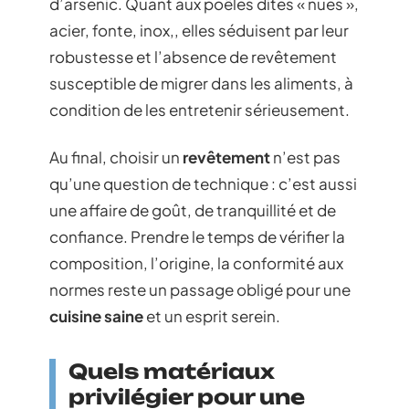
d’arsenic. Quant aux poêles dites « nues »,
acier, fonte, inox,, elles séduisent par leur
robustesse et l’absence de revêtement
susceptible de migrer dans les aliments, à
condition de les entretenir sérieusement.
Au final, choisir un
revêtement
n’est pas
qu’une question de technique : c’est aussi
une affaire de goût, de tranquillité et de
confiance. Prendre le temps de vérifier la
composition, l’origine, la conformité aux
normes reste un passage obligé pour une
cuisine saine
et un esprit serein.
Quels matériaux
privilégier pour une