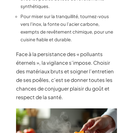
synthétiques.
Pour miser sur la tranquillité, tournez-vous
vers l’inox, la fonte ou l’acier carbone,
exempts de revêtement chimique, pour une
cuisine fiable et durable.
Face à la persistance des « polluants
éternels », la vigilance s’impose. Choisir
des matériaux bruts et soigner l’entretien
de ses poêles, c’est se donner toutes les
chances de conjuguer plaisir du goût et
respect de la santé.