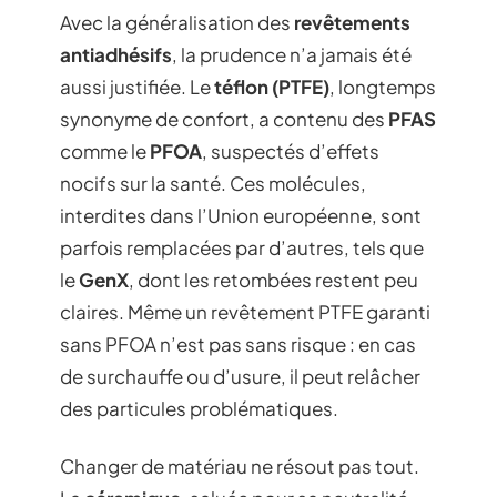
Avec la généralisation des
revêtements
antiadhésifs
, la prudence n’a jamais été
aussi justifiée. Le
téflon (PTFE)
, longtemps
synonyme de confort, a contenu des
PFAS
comme le
PFOA
, suspectés d’effets
nocifs sur la santé. Ces molécules,
interdites dans l’Union européenne, sont
parfois remplacées par d’autres, tels que
le
GenX
, dont les retombées restent peu
claires. Même un revêtement PTFE garanti
sans PFOA n’est pas sans risque : en cas
de surchauffe ou d’usure, il peut relâcher
des particules problématiques.
Changer de matériau ne résout pas tout.