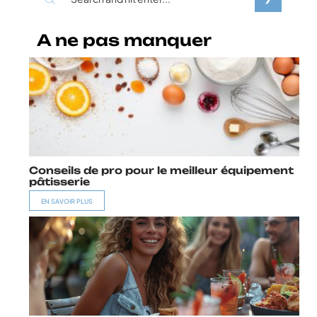
A ne pas manquer
Conseils de pro pour le meilleur équipement
pâtisserie
EN SAVOIR PLUS