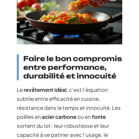
Faire le bon compromis
entre performance,
durabilité et innocuité
Le
revêtement idéal
, c’est l’équation
subtile entre efficacité en cuisine,
résistance dans le temps et innocuité. Les
poêles en
acier carbone
ou en
fonte
sortent du lot : leur robustesse et leur
capacité à se patiner avec l’usage, le