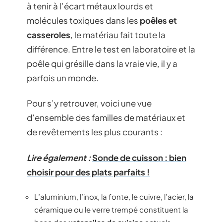
à tenir à l’écart métaux lourds et
molécules toxiques dans les
poêles et
casseroles
, le matériau fait toute la
différence. Entre le test en laboratoire et la
poêle qui grésille dans la vraie vie, il y a
parfois un monde.
Pour s’y retrouver, voici une vue
d’ensemble des familles de matériaux et
de revêtements les plus courants :
Lire également :
Sonde de cuisson : bien
choisir pour des plats parfaits !
L’aluminium, l’inox, la fonte, le cuivre, l’acier, la
céramique ou le verre trempé constituent la