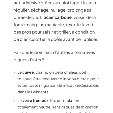
antiadhésive grâce au culottage. Un soin
régulier, séchage, huilage, prolonge sa
durée de vie. L’
acier carbone
, voisin de la
fonte mais plus maniable, reste le favori
des pros pour saisir et griller, à condition
de bien culotter la poêle avant de l’utiliser.
Faisons le point sur d’autres alternatives
dignes d’intérêt :
Le
cuivre
, champion de la chaleur, doit
toujours être recouvert d’inox ou d’étain pour
éviter toute migration de métaux indésirables
dans les aliments.
Le
verre trempé
offre une solution
totalement neutre, sans risques de migration