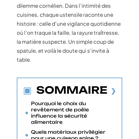
dilemme cornélien. Dans l’intimité des
cuisines, chaque ustensile raconte une
histoire : celle d’une vigilance quotidienne
où l’on traque la faille, la rayure traîtresse,
la matière suspecte. Un simple coup de
spatule, et voilà le doute qui s’invite à
table.
SOMMAIRE
Pourquoi le choix du
revêtement de poêle
influence la sécurité
alimentaire
Quels matériaux privilégier
pour une cuisson saine ?