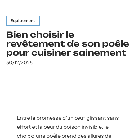
Equipement
Bien choisir le
revêtement de son poêle
pour cuisiner sainement
30/12/2025
Entre la promesse d’un œuf glissant sans
effort et la peur du poison invisible, le
choix d’une poêle prend des allures de