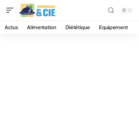
Actus
Alimentation
Diététique
Equipement