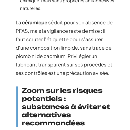
chimique, mais sans propriétés antiadhésives
naturelles.
La
céramique
séduit pour son absence de
PFAS, mais la vigilance reste de mise : il
faut scruter l’étiquette pour s’assurer
d’une composition limpide, sans trace de
plomb ni de cadmium. Privilégier un
fabricant transparent sur ses procédés et
ses contrôles est une précaution avisée.
Zoom sur les risques
potentiels :
substances à éviter et
alternatives
recommandées