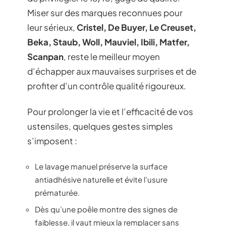
Miser sur des marques reconnues pour
leur sérieux,
Cristel, De Buyer, Le Creuset,
Beka, Staub, Woll, Mauviel, Ibili, Matfer,
Scanpan
, reste le meilleur moyen
d’échapper aux mauvaises surprises et de
profiter d’un contrôle qualité rigoureux.
Pour prolonger la vie et l’efficacité de vos
ustensiles, quelques gestes simples
s’imposent :
Le lavage manuel préserve la surface
antiadhésive naturelle et évite l’usure
prématurée.
Dès qu’une poêle montre des signes de
faiblesse, il vaut mieux la remplacer sans