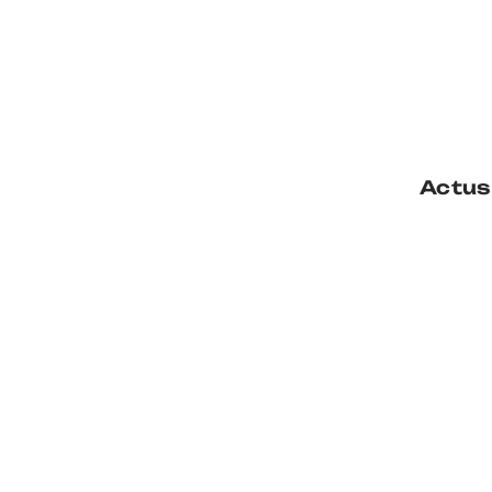
Actus