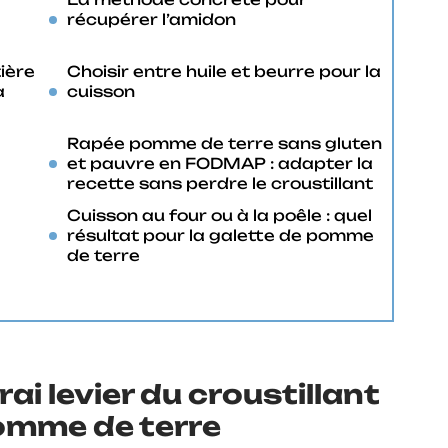
récupérer l’amidon
ière
Choisir entre huile et beurre pour la
à
cuisson
Rapée pomme de terre sans gluten
et pauvre en FODMAP : adapter la
recette sans perdre le croustillant
Cuisson au four ou à la poêle : quel
résultat pour la galette de pomme
de terre
vrai levier du croustillant
omme de terre