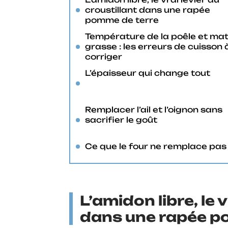
croustillant dans une rapée
pomme de terre
Température de la poêle et mat
grasse : les erreurs de cuisson 
corriger
L’épaisseur qui change tout
Remplacer l’ail et l’oignon sans
sacrifier le goût
Ce que le four ne remplace pas
L’amidon libre, le 
dans une rapée p