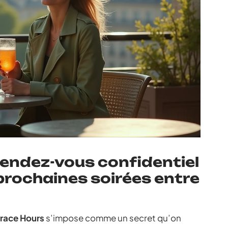
 rendez-vous confidentiel
 prochaines soirées entre
rrace Hours
s’impose comme un secret qu’on