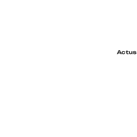
Actus