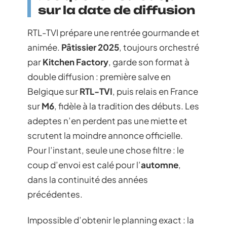
sur la date de diffusion
RTL-TVI prépare une rentrée gourmande et
animée.
Pâtissier 2025
, toujours orchestré
par
Kitchen Factory
, garde son format à
double diffusion : première salve en
Belgique sur
RTL-TVI
, puis relais en France
sur
M6
, fidèle à la tradition des débuts. Les
adeptes n’en perdent pas une miette et
scrutent la moindre annonce officielle.
Pour l’instant, seule une chose filtre : le
coup d’envoi est calé pour l’
automne
,
dans la continuité des années
précédentes.
Impossible d’obtenir le planning exact : la