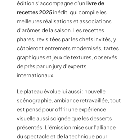
édition s’accompagne d’un
livre de
recettes 2025
inédit, qui compile les
meilleures réalisations et associations
d’arômes de la saison. Les recettes
phares, revisitées par les chefs invités, y
côtoieront entremets modernisés, tartes
graphiques et jeux de textures, observés
de près par un jury d’experts
internationaux.
Le plateau évolue lui aussi : nouvelle
scénographie, ambiance retravaillée, tout
est pensé pour offrir une expérience
visuelle aussi soignée que les desserts
présentés. L’émission mise sur l’alliance
du spectacle et de la technique pour