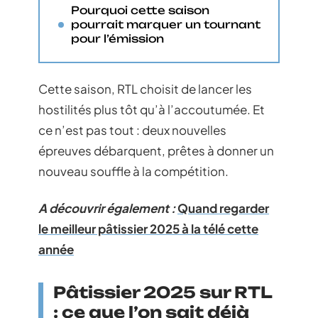
Pourquoi cette saison
pourrait marquer un tournant
pour l’émission
Cette saison, RTL choisit de lancer les
hostilités plus tôt qu’à l’accoutumée. Et
ce n’est pas tout : deux nouvelles
épreuves débarquent, prêtes à donner un
nouveau souffle à la compétition.
A découvrir également :
Quand regarder
le meilleur pâtissier 2025 à la télé cette
année
Pâtissier 2025 sur RTL
: ce que l’on sait déjà