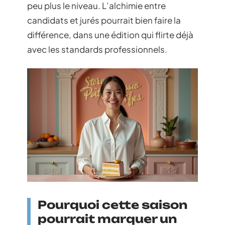
peu plus le niveau. L’alchimie entre
candidats et jurés pourrait bien faire la
différence, dans une édition qui flirte déjà
avec les standards professionnels.
Pourquoi cette saison
pourrait marquer un