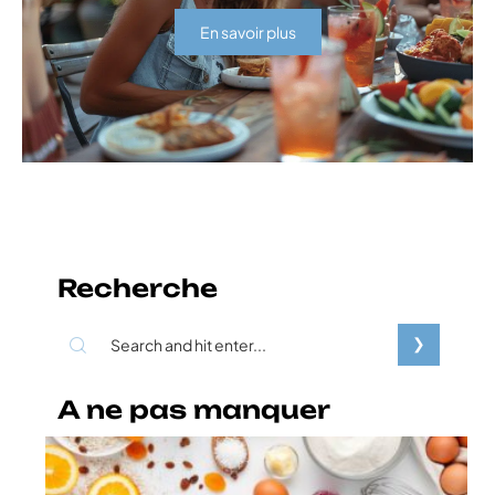
En savoir plus
Recherche
A ne pas manquer