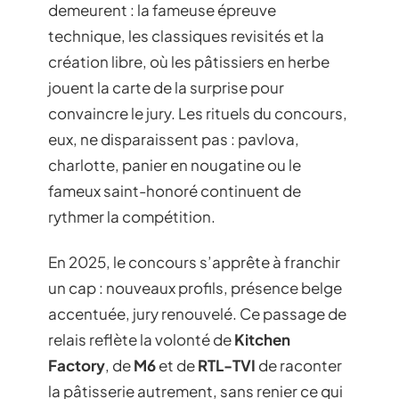
demeurent : la fameuse épreuve
technique, les classiques revisités et la
création libre, où les pâtissiers en herbe
jouent la carte de la surprise pour
convaincre le jury. Les rituels du concours,
eux, ne disparaissent pas : pavlova,
charlotte, panier en nougatine ou le
fameux saint-honoré continuent de
rythmer la compétition.
En 2025, le concours s’apprête à franchir
un cap : nouveaux profils, présence belge
accentuée, jury renouvelé. Ce passage de
relais reflète la volonté de
Kitchen
Factory
, de
M6
et de
RTL-TVI
de raconter
la pâtisserie autrement, sans renier ce qui