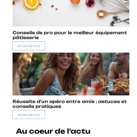
Conseils de pro pour le meilleur équipement
pâtisserie
EN SAVOIR PLUS
Réussite d’un apéro entre amis : astuces et
conseils pratiques
EN SAVOIR PLUS
Au coeur de l'actu