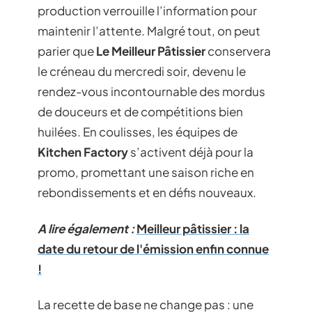
production verrouille l’information pour
maintenir l’attente. Malgré tout, on peut
parier que
Le Meilleur Pâtissier
conservera
le créneau du mercredi soir, devenu le
rendez-vous incontournable des mordus
de douceurs et de compétitions bien
huilées. En coulisses, les équipes de
Kitchen Factory
s’activent déjà pour la
promo, promettant une saison riche en
rebondissements et en défis nouveaux.
A lire également :
Meilleur pâtissier : la
date du retour de l'émission enfin connue
!
La recette de base ne change pas : une