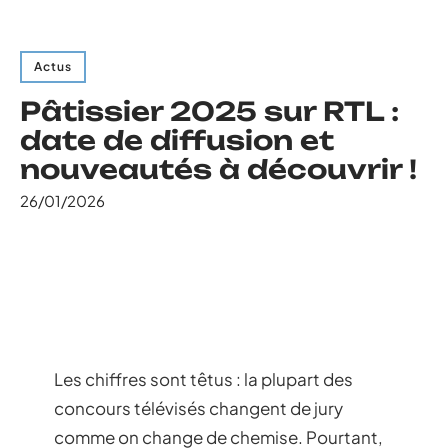
Actus
Pâtissier 2025 sur RTL :
date de diffusion et
nouveautés à découvrir !
26/01/2026
Les chiffres sont têtus : la plupart des
concours télévisés changent de jury
comme on change de chemise. Pourtant,