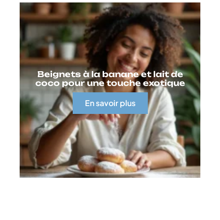
Beignets à la banane et lait de
coco pour une touche exotique
En savoir plus