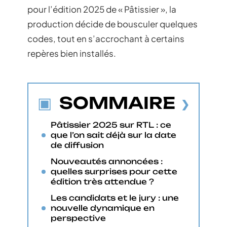
pour l’édition 2025 de « Pâtissier », la
production décide de bousculer quelques
codes, tout en s’accrochant à certains
repères bien installés.
SOMMAIRE
Pâtissier 2025 sur RTL : ce
que l’on sait déjà sur la date
de diffusion
Nouveautés annoncées :
quelles surprises pour cette
édition très attendue ?
Les candidats et le jury : une
nouvelle dynamique en
perspective