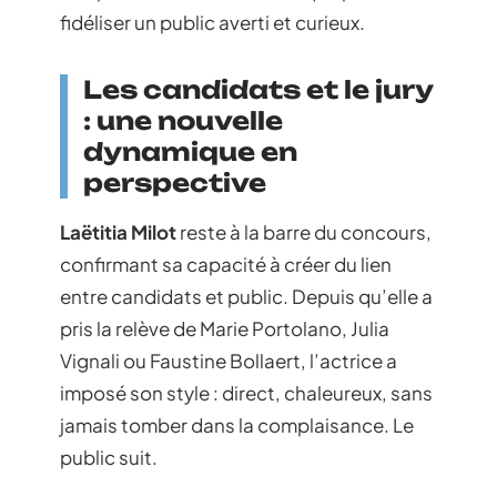
fidéliser un public averti et curieux.
Les candidats et le jury
: une nouvelle
dynamique en
perspective
Laëtitia Milot
reste à la barre du concours,
confirmant sa capacité à créer du lien
entre candidats et public. Depuis qu’elle a
pris la relève de Marie Portolano, Julia
Vignali ou Faustine Bollaert, l’actrice a
imposé son style : direct, chaleureux, sans
jamais tomber dans la complaisance. Le
public suit.