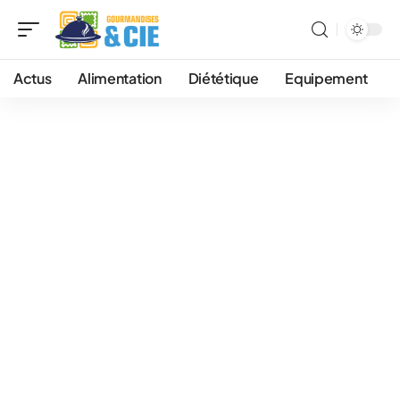
Actus
Alimentation
Diététique
Equipement