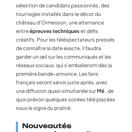
sélection de candidats passionnés, des
tournages installés dans le décor du
château d’Ormesson, une alternance
entre
épreuves techniques
et défis
créatifs. Pour les téléspectateurs pressés
de connaître la date exacte, il faudra
garder un œil sur les communiqués et les
réseaux sociaux, qui s’emballeront dès la
première bande-annonce. Les fans
français seront servis juste après, avec
une diffusion quasi simultanée sur
M6
, de
quoi prévoir quelques soirées télé placées
sous le signe du praliné.
Nouveautés