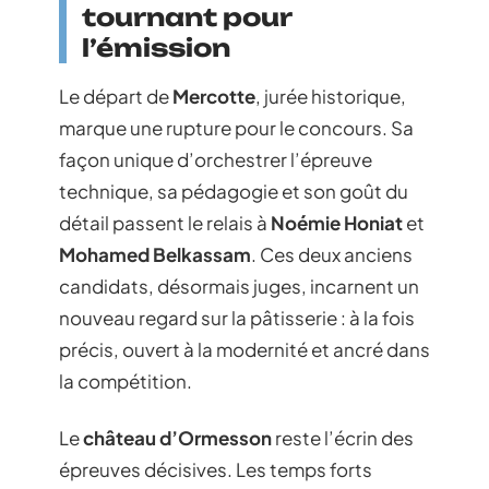
tournant pour
l’émission
Le départ de
Mercotte
, jurée historique,
marque une rupture pour le concours. Sa
façon unique d’orchestrer l’épreuve
technique, sa pédagogie et son goût du
détail passent le relais à
Noémie Honiat
et
Mohamed Belkassam
. Ces deux anciens
candidats, désormais juges, incarnent un
nouveau regard sur la pâtisserie : à la fois
précis, ouvert à la modernité et ancré dans
la compétition.
Le
château d’Ormesson
reste l’écrin des
épreuves décisives. Les temps forts