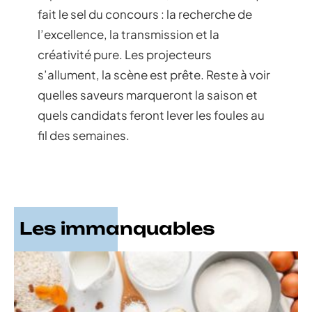
fait le sel du concours : la recherche de
l’excellence, la transmission et la
créativité pure. Les projecteurs
s’allument, la scène est prête. Reste à voir
quelles saveurs marqueront la saison et
quels candidats feront lever les foules au
fil des semaines.
Les immanquables