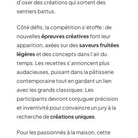
d’oser des créations qui sortent des
sentiers battus.
Côté défis, la compétition s’étoffe : de
nouvelles
épreuves créatives
font leur
apparition, axées sur des
saveurs fruitées
légères
et des concepts dans l’air du
temps. Les recettes s’annoncent plus
audacieuses, puisant dans la pâtisserie
contemporaine tout en gardant un lien
avec les grands classiques. Les
participants devront conjuguer précision
et inventivité pour convaincre un jury à la
recherche de
créations uniques
.
Pour les passionnés à la maison, cette