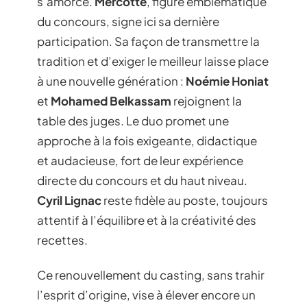
s’amorce.
Mercotte
, figure emblématique
du concours, signe ici sa dernière
participation. Sa façon de transmettre la
tradition et d’exiger le meilleur laisse place
à une nouvelle génération :
Noémie Honiat
et
Mohamed Belkassam
rejoignent la
table des juges. Le duo promet une
approche à la fois exigeante, didactique
et audacieuse, fort de leur expérience
directe du concours et du haut niveau.
Cyril Lignac
reste fidèle au poste, toujours
attentif à l’équilibre et à la créativité des
recettes.
Ce renouvellement du casting, sans trahir
l’esprit d’origine, vise à élever encore un