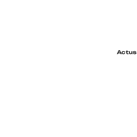
Actus