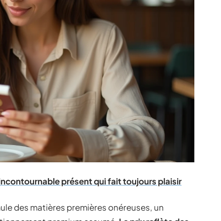
incontournable présent qui fait toujours plaisir
mule des matières premières onéreuses, un