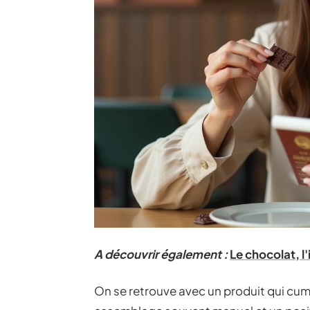
A découvrir également :
Le chocolat, l'
On se retrouve avec un produit qui cu