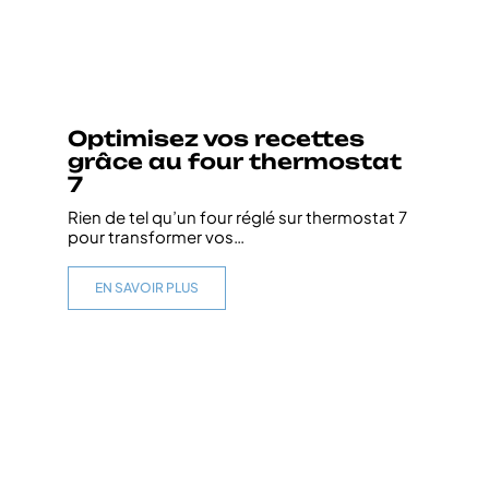
Optimisez vos recettes
grâce au four thermostat
7
Rien de tel qu’un four réglé sur thermostat 7
pour transformer vos
…
EN SAVOIR PLUS