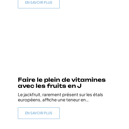
EN SAVOIR PLUS
Faire le plein de vitamines
avec les fruits en J
Le jackfruit, rarement présent sur les étals
européens, affiche une teneur en
…
EN SAVOIR PLUS