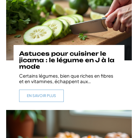
Astuces pour cuisiner le
jicama : le légume en J à la
mode
Certains légumes, bien que riches en fibres
et en vitamines, échappent aux
…
EN SAVOIR PLUS