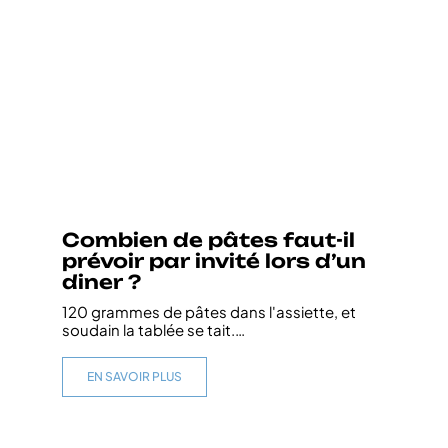
Combien de pâtes faut-il
prévoir par invité lors d’un
diner ?
120 grammes de pâtes dans l'assiette, et
soudain la tablée se tait.
…
EN SAVOIR PLUS