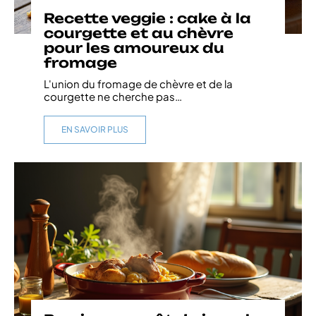
Recette veggie : cake à la
courgette et au chèvre
pour les amoureux du
fromage
L'union du fromage de chèvre et de la
courgette ne cherche pas
…
EN SAVOIR PLUS