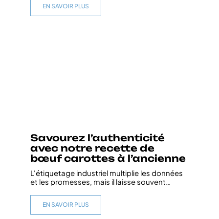
EN SAVOIR PLUS
Savourez l’authenticité
avec notre recette de
bœuf carottes à l’ancienne
L'étiquetage industriel multiplie les données
et les promesses, mais il laisse souvent
…
EN SAVOIR PLUS