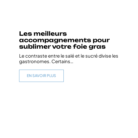
Les meilleurs
accompagnements pour
sublimer votre foie gras
Le contraste entre le salé et le sucré divise les
gastronomes. Certains
…
EN SAVOIR PLUS