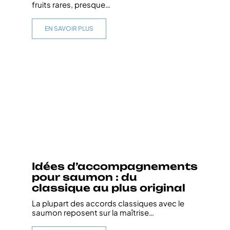
fruits rares, presque
…
EN SAVOIR PLUS
Idées d’accompagnements
pour saumon : du
classique au plus original
La plupart des accords classiques avec le
saumon reposent sur la maîtrise
…