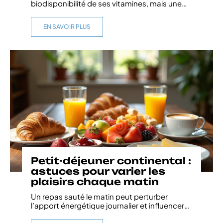
biodisponibilité de ses vitamines, mais une
…
EN SAVOIR PLUS
Petit-déjeuner continental :
astuces pour varier les
plaisirs chaque matin
Un repas sauté le matin peut perturber
l’apport énergétique journalier et influencer
…