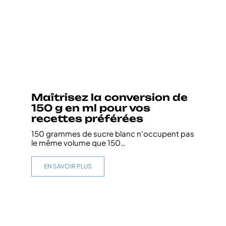
Maîtrisez la conversion de
150 g en ml pour vos
recettes préférées
150 grammes de sucre blanc n'occupent pas
le même volume que 150
…
EN SAVOIR PLUS