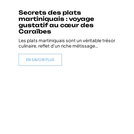
Secrets des plats
martiniquais : voyage
gustatif au cœur des
Caraïbes
Les plats martiniquais sont un véritable trésor
culinaire, reflet d'un riche métissage
…
EN SAVOIR PLUS