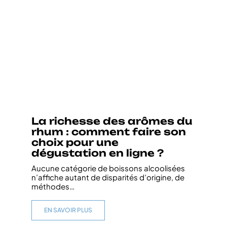
La richesse des arômes du
rhum : comment faire son
choix pour une
dégustation en ligne ?
Aucune catégorie de boissons alcoolisées
n’affiche autant de disparités d’origine, de
méthodes
…
EN SAVOIR PLUS