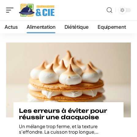
Actus
Alimentation
Diététique
Equipement
Les erreurs à éviter pour
réussir une dacquoise
Un mélange trop ferme, et la texture
s'effondre. La cuisson trop longue,
…