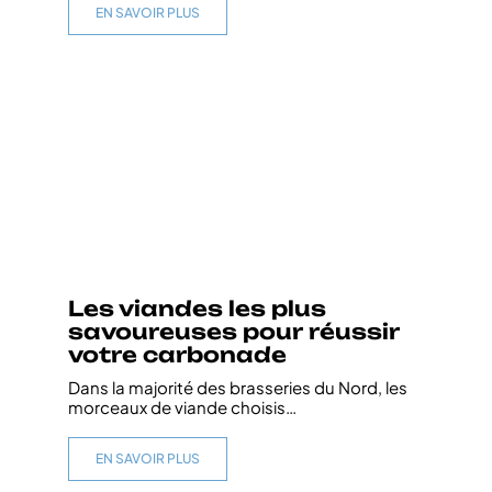
EN SAVOIR PLUS
Les viandes les plus
savoureuses pour réussir
votre carbonade
Dans la majorité des brasseries du Nord, les
morceaux de viande choisis
…
EN SAVOIR PLUS