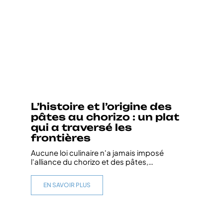
L’histoire et l’origine des
pâtes au chorizo : un plat
qui a traversé les
frontières
Aucune loi culinaire n'a jamais imposé
l'alliance du chorizo et des pâtes,
…
EN SAVOIR PLUS