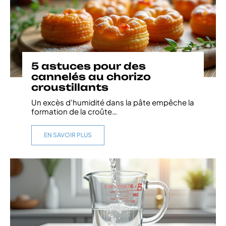
5 astuces pour des
cannelés au chorizo
croustillants
Un excès d'humidité dans la pâte empêche la
formation de la croûte
…
EN SAVOIR PLUS