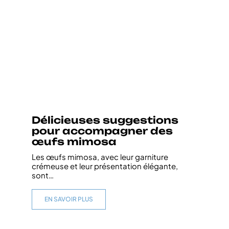
Délicieuses suggestions
pour accompagner des
œufs mimosa
Les œufs mimosa, avec leur garniture
crémeuse et leur présentation élégante,
sont
…
EN SAVOIR PLUS