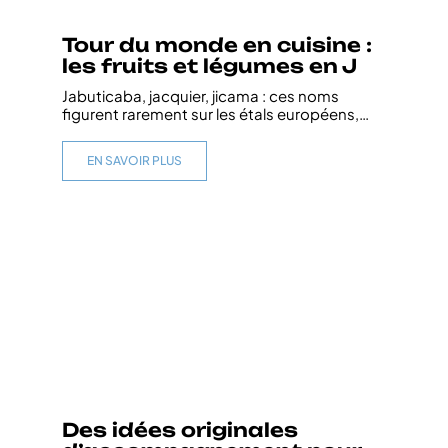
Tour du monde en cuisine :
les fruits et légumes en J
Jabuticaba, jacquier, jicama : ces noms
figurent rarement sur les étals européens,
…
EN SAVOIR PLUS
Des idées originales