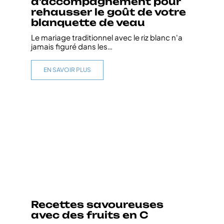
d’accompagnement pour
rehausser le goût de votre
blanquette de veau
Le mariage traditionnel avec le riz blanc n'a
jamais figuré dans les
…
EN SAVOIR PLUS
Recettes savoureuses
avec des fruits en C