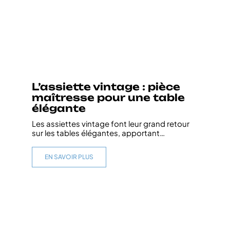
L’assiette vintage : pièce
maîtresse pour une table
élégante
Les assiettes vintage font leur grand retour
sur les tables élégantes, apportant
…
EN SAVOIR PLUS