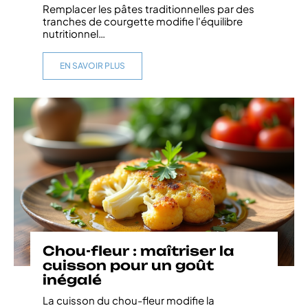
Remplacer les pâtes traditionnelles par des
tranches de courgette modifie l'équilibre
nutritionnel
…
EN SAVOIR PLUS
Chou-fleur : maîtriser la
cuisson pour un goût
inégalé
La cuisson du chou-fleur modifie la