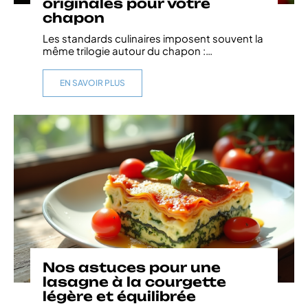
originales pour votre
chapon
Les standards culinaires imposent souvent la
même trilogie autour du chapon :
…
EN SAVOIR PLUS
Nos astuces pour une
lasagne à la courgette
légère et équilibrée