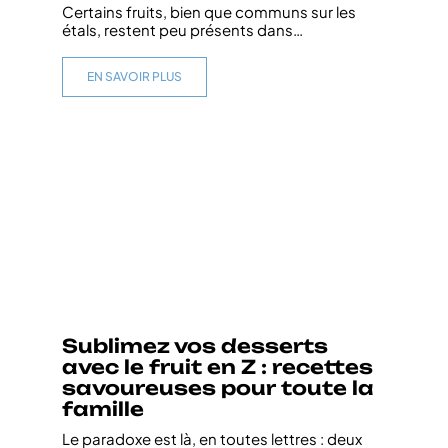
Certains fruits, bien que communs sur les
étals, restent peu présents dans
…
EN SAVOIR PLUS
Sublimez vos desserts
avec le fruit en Z : recettes
savoureuses pour toute la
famille
Le paradoxe est là, en toutes lettres : deux