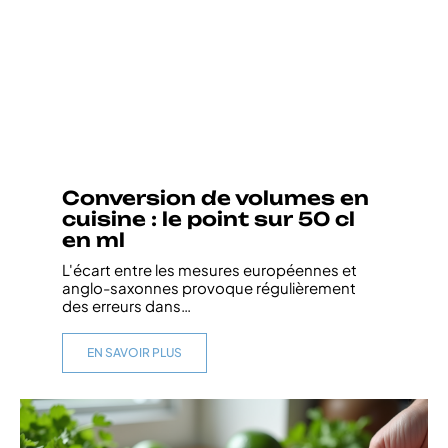
Conversion de volumes en
cuisine : le point sur 50 cl
en ml
L'écart entre les mesures européennes et
anglo-saxonnes provoque régulièrement
des erreurs dans
…
EN SAVOIR PLUS