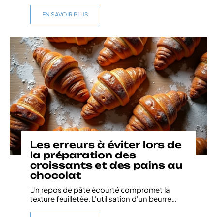
EN SAVOIR PLUS
Les erreurs à éviter lors de
la préparation des
croissants et des pains au
chocolat
Un repos de pâte écourté compromet la
texture feuilletée. L'utilisation d'un beurre
…