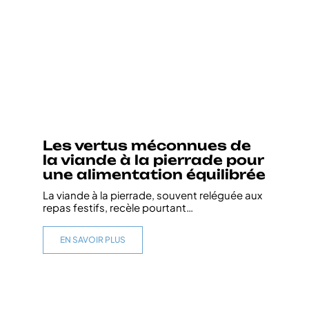
Les vertus méconnues de
la viande à la pierrade pour
une alimentation équilibrée
La viande à la pierrade, souvent reléguée aux
repas festifs, recèle pourtant
…
EN SAVOIR PLUS