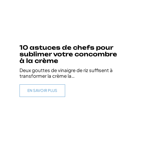
10 astuces de chefs pour
sublimer votre concombre
à la crème
Deux gouttes de vinaigre de riz suffisent à
transformer la crème la
…
EN SAVOIR PLUS