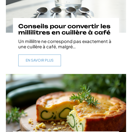
Conseils pour convertir les
millilitres en cuillère à café
Un millilitre ne correspond pas exactement à
une cuillère à café, malgré
…
EN SAVOIR PLUS