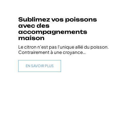
Sublimez vos poissons
avec des
accompagnements
maison
Le citron n'est pas l'unique allié du poisson.
Contrairement à une croyance
…
EN SAVOIR PLUS