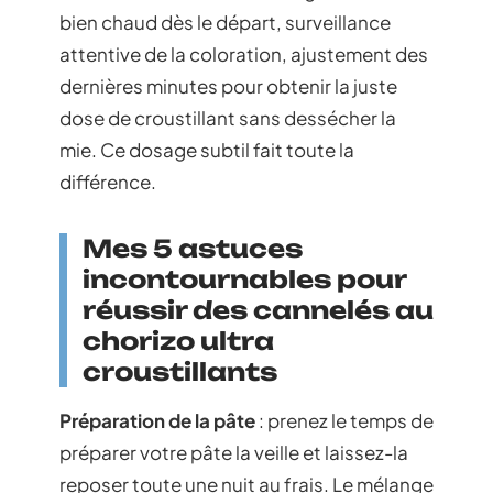
bien chaud dès le départ, surveillance
attentive de la coloration, ajustement des
dernières minutes pour obtenir la juste
dose de croustillant sans dessécher la
mie. Ce dosage subtil fait toute la
différence.
Mes 5 astuces
incontournables pour
réussir des cannelés au
chorizo ultra
croustillants
Préparation de la pâte
: prenez le temps de
préparer votre pâte la veille et laissez-la
reposer toute une nuit au frais. Le mélange