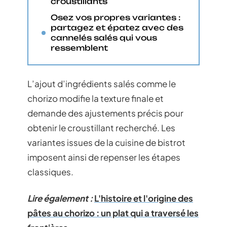
croustillants
Osez vos propres variantes :
partagez et épatez avec des
cannelés salés qui vous
ressemblent
L’ajout d’ingrédients salés comme le
chorizo modifie la texture finale et
demande des ajustements précis pour
obtenir le croustillant recherché. Les
variantes issues de la cuisine de bistrot
imposent ainsi de repenser les étapes
classiques.
Lire également :
L'histoire et l'origine des
pâtes au chorizo : un plat qui a traversé les