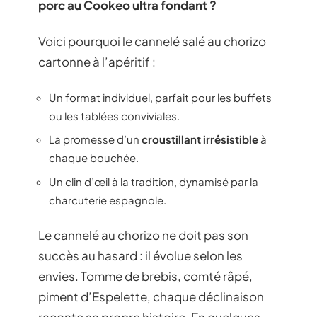
porc au Cookeo ultra fondant ?
Voici pourquoi le cannelé salé au chorizo
cartonne à l’apéritif :
Un format individuel, parfait pour les buffets
ou les tablées conviviales.
La promesse d’un
croustillant irrésistible
à
chaque bouchée.
Un clin d’œil à la tradition, dynamisé par la
charcuterie espagnole.
Le cannelé au chorizo ne doit pas son
succès au hasard : il évolue selon les
envies. Tomme de brebis, comté râpé,
piment d’Espelette, chaque déclinaison