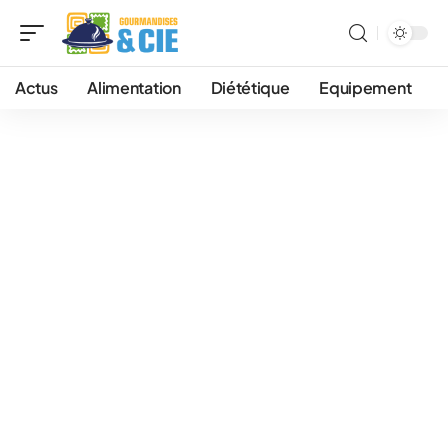
Actus
Alimentation
Diététique
Equipement