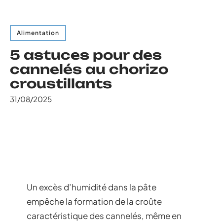
Alimentation
5 astuces pour des
cannelés au chorizo
croustillants
31/08/2025
Un excès d’humidité dans la pâte
empêche la formation de la croûte
caractéristique des cannelés, même en