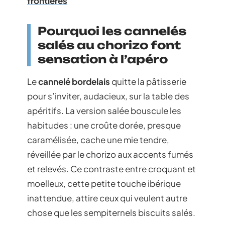
frontières
Pourquoi les cannelés
salés au chorizo font
sensation à l’apéro
Le
cannelé bordelais
quitte la pâtisserie
pour s’inviter, audacieux, sur la table des
apéritifs. La version salée bouscule les
habitudes : une croûte dorée, presque
caramélisée, cache une mie tendre,
réveillée par le chorizo aux accents fumés
et relevés. Ce contraste entre croquant et
moelleux, cette petite touche ibérique
inattendue, attire ceux qui veulent autre
chose que les sempiternels biscuits salés.