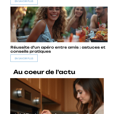
EN SAVOIR PLUS
Réussite d’un apéro entre amis : astuces et
conseils pratiques
EN SAVOIR PLUS
Au coeur de l'actu