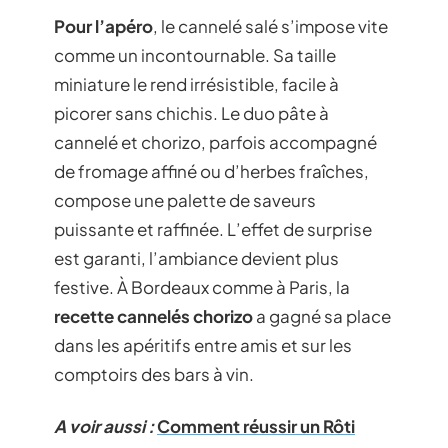
Pour l’apéro
, le cannelé salé s’impose vite
comme un incontournable. Sa taille
miniature le rend irrésistible, facile à
picorer sans chichis. Le duo pâte à
cannelé et chorizo, parfois accompagné
de fromage affiné ou d’herbes fraîches,
compose une palette de saveurs
puissante et raffinée. L’effet de surprise
est garanti, l’ambiance devient plus
festive. À Bordeaux comme à Paris, la
recette cannelés chorizo
a gagné sa place
dans les apéritifs entre amis et sur les
comptoirs des bars à vin.
A voir aussi :
Comment réussir un Rôti