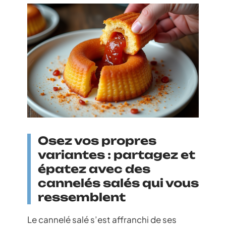
Osez vos propres
variantes : partagez et
épatez avec des
cannelés salés qui vous
ressemblent
Le cannelé salé s’est affranchi de ses