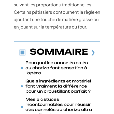
suivant les proportions traditionnelles.
Certains pâtissiers contournent la règle en
ajoutant une touche de matière grasse ou
en jouant sur la température du four.
SOMMAIRE
Pourquoi les cannelés salés
au chorizo font sensation à
l’apéro
Quels ingrédients et matériel
font vraiment la différence
pour un croustillant parfait ?
Mes 5 astuces
incontournables pour réussir
des cannelés au chorizo ultra