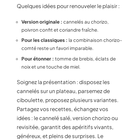
Quelques idées pour renouveler le plaisir :
Version originale :
cannelés au chorizo,
poivron confit et coriandre fraîche.
Pour les classiques :
la combinaison chorizo-
comté reste un favori imparable.
Pour étonner :
tomme de brebis, éclats de
noix et une touche de miel.
Soignez la présentation : disposez les
cannelés sur un plateau, parsemez de
ciboulette, proposez plusieurs variantes.
Partagez vos recettes, échangez vos
idées : le cannelé salé, version chorizo ou
revisitée, garantit des apéritifs vivants,
généreux, et pleins de surprises. Le