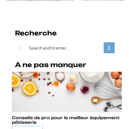
Recherche
A ne pas manquer
Conseils de pro pour le meilleur équipement
pâtisserie