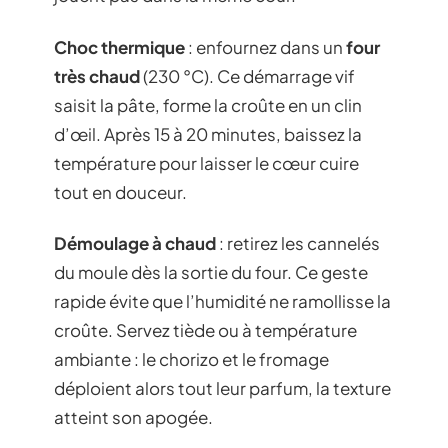
Choc thermique
: enfournez dans un
four
très chaud
(230 °C). Ce démarrage vif
saisit la pâte, forme la croûte en un clin
d’œil. Après 15 à 20 minutes, baissez la
température pour laisser le cœur cuire
tout en douceur.
Démoulage à chaud
: retirez les cannelés
du moule dès la sortie du four. Ce geste
rapide évite que l’humidité ne ramollisse la
croûte. Servez tiède ou à température
ambiante : le chorizo et le fromage
déploient alors tout leur parfum, la texture
atteint son apogée.