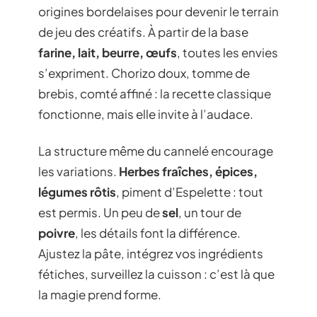
origines bordelaises pour devenir le terrain
de jeu des créatifs. À partir de la base
farine, lait, beurre, œufs
, toutes les envies
s’expriment. Chorizo doux, tomme de
brebis, comté affiné : la recette classique
fonctionne, mais elle invite à l’audace.
La structure même du cannelé encourage
les variations.
Herbes fraîches, épices,
légumes rôtis
, piment d’Espelette : tout
est permis. Un peu de
sel
, un tour de
poivre
, les détails font la différence.
Ajustez la pâte, intégrez vos ingrédients
fétiches, surveillez la cuisson : c’est là que
la magie prend forme.