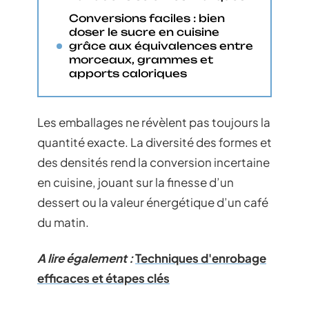
Conversions faciles : bien
doser le sucre en cuisine
grâce aux équivalences entre
morceaux, grammes et
apports caloriques
Les emballages ne révèlent pas toujours la
quantité exacte. La diversité des formes et
des densités rend la conversion incertaine
en cuisine, jouant sur la finesse d’un
dessert ou la valeur énergétique d’un café
du matin.
A lire également :
Techniques d'enrobage
efficaces et étapes clés