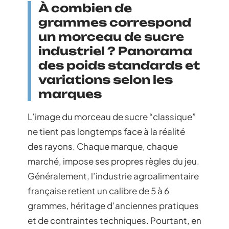
À combien de
grammes correspond
un morceau de sucre
industriel ? Panorama
des poids standards et
variations selon les
marques
L’image du morceau de sucre “classique”
ne tient pas longtemps face à la réalité
des rayons. Chaque marque, chaque
marché, impose ses propres règles du jeu.
Généralement, l’industrie agroalimentaire
française retient un calibre de 5 à 6
grammes, héritage d’anciennes pratiques
et de contraintes techniques. Pourtant, en