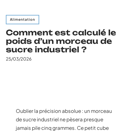
Alimentation
Comment est calculé le
poids d’un morceau de
sucre industriel ?
25/03/2026
Oublier la précision absolue : un morceau
de sucre industriel ne pèsera presque
jamais pile cinq grammes. Ce petit cube