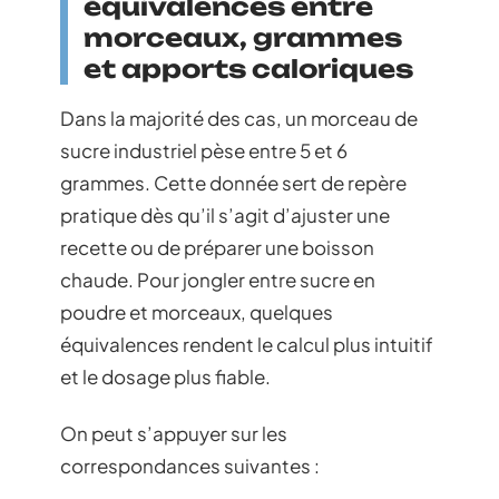
équivalences entre
morceaux, grammes
et apports caloriques
Dans la majorité des cas, un morceau de
sucre industriel pèse entre 5 et 6
grammes. Cette donnée sert de repère
pratique dès qu’il s’agit d’ajuster une
recette ou de préparer une boisson
chaude. Pour jongler entre sucre en
poudre et morceaux, quelques
équivalences rendent le calcul plus intuitif
et le dosage plus fiable.
On peut s’appuyer sur les
correspondances suivantes :