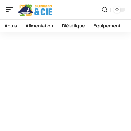
Actus
Alimentation
Diététique
Equipement