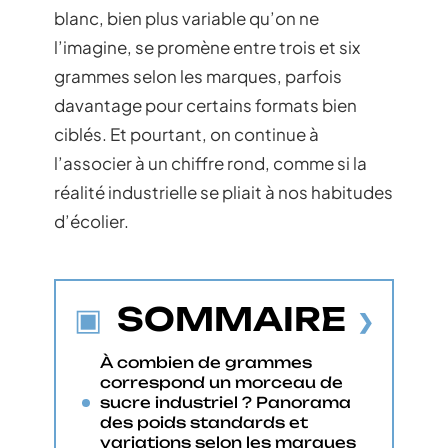
blanc, bien plus variable qu’on ne
l’imagine, se promène entre trois et six
grammes selon les marques, parfois
davantage pour certains formats bien
ciblés. Et pourtant, on continue à
l’associer à un chiffre rond, comme si la
réalité industrielle se pliait à nos habitudes
d’écolier.
SOMMAIRE
À combien de grammes
correspond un morceau de
sucre industriel ? Panorama
des poids standards et
variations selon les marques