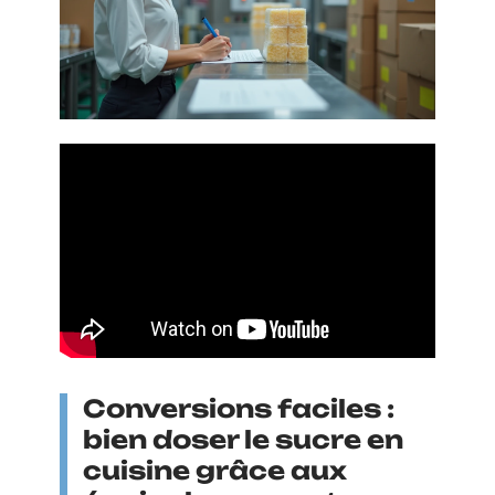
Conversions faciles :
bien doser le sucre en
cuisine grâce aux