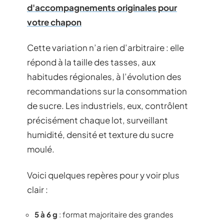
d'accompagnements originales pour
votre chapon
Cette variation n’a rien d’arbitraire : elle
répond à la taille des tasses, aux
habitudes régionales, à l’évolution des
recommandations sur la consommation
de sucre. Les industriels, eux, contrôlent
précisément chaque lot, surveillant
humidité, densité et texture du sucre
moulé.
Voici quelques repères pour y voir plus
clair :
5 à 6 g
: format majoritaire des grandes