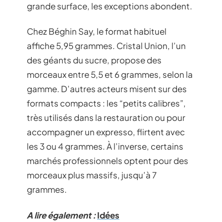
grande surface, les exceptions abondent.
Chez Béghin Say, le format habituel
affiche 5,95 grammes. Cristal Union, l’un
des géants du sucre, propose des
morceaux entre 5,5 et 6 grammes, selon la
gamme. D’autres acteurs misent sur des
formats compacts : les “petits calibres”,
très utilisés dans la restauration ou pour
accompagner un expresso, flirtent avec
les 3 ou 4 grammes. À l’inverse, certains
marchés professionnels optent pour des
morceaux plus massifs, jusqu’à 7
grammes.
A lire également :
Idées