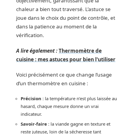
objectivement, garantissant que la
chaleur a bien tout traversé. L’astuce se
joue dans le choix du point de contrôle, et
dans la patience au moment de la
vérification.
A lire également :
Thermomètre de
cuisine : mes astuces pour bien l'utiliser
Voici précisément ce que change l’usage
d’un thermomètre en cuisine :
Précision
: la température n’est plus laissée au
hasard, chaque mesure donne un vrai
indicateur.
Savoir-faire
: la viande gagne en texture et
reste juteuse, loin de la sécheresse tant