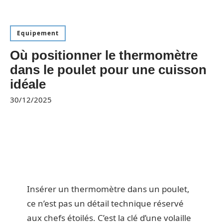
Equipement
Où positionner le thermomètre
dans le poulet pour une cuisson
idéale
30/12/2025
Insérer un thermomètre dans un poulet,
ce n’est pas un détail technique réservé
aux chefs étoilés. C’est la clé d’une volaille