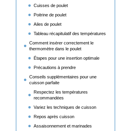
Cuisses de poulet
Poitrine de poulet
Ailes de poulet
Tableau récapitulatif des températures
Comment insérer correctement le
thermomètre dans le poulet
Étapes pour une insertion optimale
Précautions à prendre
Conseils supplémentaires pour une
cuisson parfaite
Respectez les températures
recommandées
Variez les techniques de cuisson
Repos après cuisson
Assaisonnement et marinades