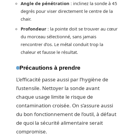
Angle de pénétration
: inclinez la sonde à 45
degrés pour viser directement le centre de la
chair.
Profondeur
: la pointe doit se trouver au cœur
du morceau sélectionné, sans jamais
rencontrer d’os. Le métal conduit trop la
chaleur et fausse le résultat.
Précautions à prendre
L’efficacité passe aussi par l’hygiène de
l’ustensile. Nettoyer la sonde avant
chaque usage limite le risque de
contamination croisée. On s’assure aussi
du bon fonctionnement de l’outil, à défaut
de quoi la sécurité alimentaire serait
compromise.