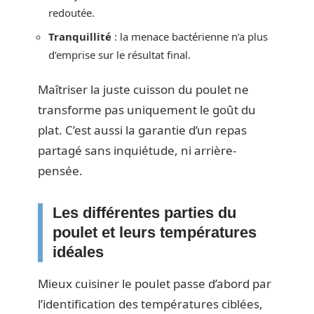
redoutée.
Tranquillité
: la menace bactérienne n’a plus
d’emprise sur le résultat final.
Maîtriser la juste cuisson du poulet ne
transforme pas uniquement le goût du
plat. C’est aussi la garantie d’un repas
partagé sans inquiétude, ni arrière-
pensée.
Les différentes parties du
poulet et leurs températures
idéales
Mieux cuisiner le poulet passe d’abord par
l’identification des températures ciblées,