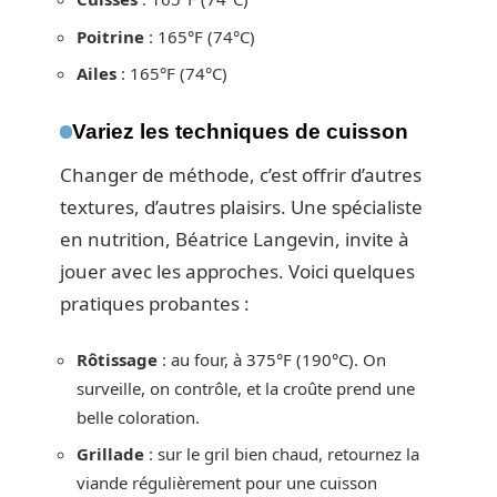
Poitrine
: 165°F (74°C)
Ailes
: 165°F (74°C)
Variez les techniques de cuisson
Changer de méthode, c’est offrir d’autres
textures, d’autres plaisirs. Une spécialiste
en nutrition, Béatrice Langevin, invite à
jouer avec les approches. Voici quelques
pratiques probantes :
Rôtissage
: au four, à 375°F (190°C). On
surveille, on contrôle, et la croûte prend une
belle coloration.
Grillade
: sur le gril bien chaud, retournez la
viande régulièrement pour une cuisson