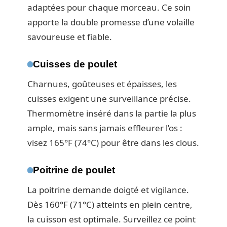
adaptées pour chaque morceau. Ce soin
apporte la double promesse d’une volaille
savoureuse et fiable.
Cuisses de poulet
Charnues, goûteuses et épaisses, les
cuisses exigent une surveillance précise.
Thermomètre inséré dans la partie la plus
ample, mais sans jamais effleurer l’os :
visez 165°F (74°C) pour être dans les clous.
Poitrine de poulet
La poitrine demande doigté et vigilance.
Dès 160°F (71°C) atteints en plein centre,
la cuisson est optimale. Surveillez ce point