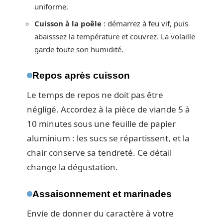
uniforme.
Cuisson à la poêle
: démarrez à feu vif, puis
abaisssez la température et couvrez. La volaille
garde toute son humidité.
Repos après cuisson
Le temps de repos ne doit pas être
négligé. Accordez à la pièce de viande 5 à
10 minutes sous une feuille de papier
aluminium : les sucs se répartissent, et la
chair conserve sa tendreté. Ce détail
change la dégustation.
Assaisonnement et marinades
Envie de donner du caractère à votre