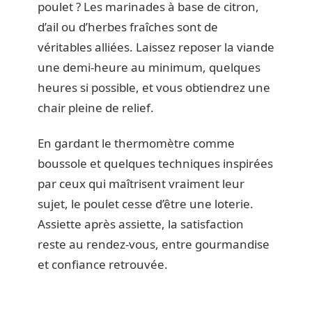
poulet ? Les marinades à base de citron,
d’ail ou d’herbes fraîches sont de
véritables alliées. Laissez reposer la viande
une demi-heure au minimum, quelques
heures si possible, et vous obtiendrez une
chair pleine de relief.
En gardant le thermomètre comme
boussole et quelques techniques inspirées
par ceux qui maîtrisent vraiment leur
sujet, le poulet cesse d’être une loterie.
Assiette après assiette, la satisfaction
reste au rendez-vous, entre gourmandise
et confiance retrouvée.