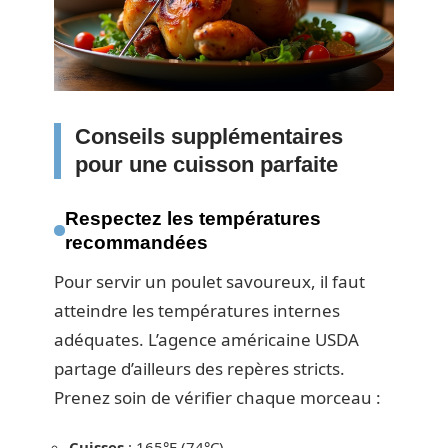
Conseils supplémentaires
pour une cuisson parfaite
Respectez les températures
recommandées
Pour servir un poulet savoureux, il faut
atteindre les températures internes
adéquates. L’agence américaine USDA
partage d’ailleurs des repères stricts.
Prenez soin de vérifier chaque morceau :
Cuisses
: 165°F (74°C)