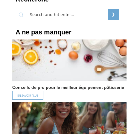
A ne pas manquer
Conseils de pro pour le meilleur équipement pâtisserie
EN SAVOIR PLUS