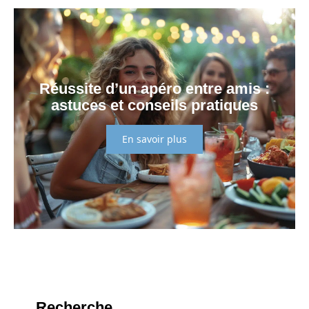
Réussite d’un apéro entre amis :
astuces et conseils pratiques
En savoir plus
Recherche