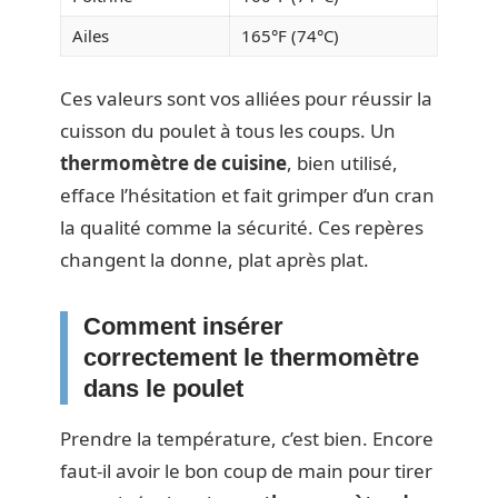
Ailes
165°F (74°C)
Ces valeurs sont vos alliées pour réussir la
cuisson du poulet à tous les coups. Un
thermomètre de cuisine
, bien utilisé,
efface l’hésitation et fait grimper d’un cran
la qualité comme la sécurité. Ces repères
changent la donne, plat après plat.
Comment insérer
correctement le thermomètre
dans le poulet
Prendre la température, c’est bien. Encore
faut-il avoir le bon coup de main pour tirer