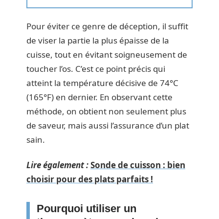
Pour éviter ce genre de déception, il suffit
de viser la partie la plus épaisse de la
cuisse, tout en évitant soigneusement de
toucher l’os. C’est ce point précis qui
atteint la température décisive de 74°C
(165°F) en dernier. En observant cette
méthode, on obtient non seulement plus
de saveur, mais aussi l’assurance d’un plat
sain.
Lire également :
Sonde de cuisson : bien
choisir pour des plats parfaits !
Pourquoi utiliser un