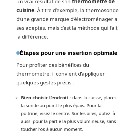
un vrai résultat de son
thermomètre de
cuisine
. À titre d’exemple, la thermosonde
d’une grande marque d’électroménager a
ses adeptes, mais c’est la méthode qui fait
la différence.
Étapes pour une insertion optimale
Pour profiter des bénéfices du
thermomètre, il convient d’appliquer
quelques gestes précis :
Bien choisir l’endroit
: dans la cuisse, placez
la sonde au point le plus épais. Pour la
poitrine, visez le centre. Sur les ailes, optez là
aussi pour la partie la plus volumineuse, sans
toucher l’os à aucun moment.