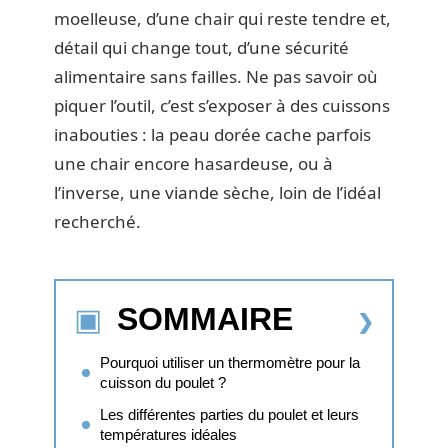
moelleuse, d’une chair qui reste tendre et,
détail qui change tout, d’une sécurité
alimentaire sans failles. Ne pas savoir où
piquer l’outil, c’est s’exposer à des cuissons
inabouties : la peau dorée cache parfois
une chair encore hasardeuse, ou à
l’inverse, une viande sèche, loin de l’idéal
recherché.
SOMMAIRE
Pourquoi utiliser un thermomètre pour la
cuisson du poulet ?
Les différentes parties du poulet et leurs
températures idéales