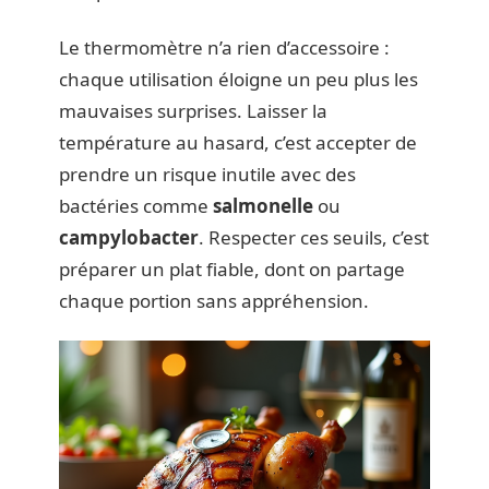
Le thermomètre n’a rien d’accessoire :
chaque utilisation éloigne un peu plus les
mauvaises surprises. Laisser la
température au hasard, c’est accepter de
prendre un risque inutile avec des
bactéries comme
salmonelle
ou
campylobacter
. Respecter ces seuils, c’est
préparer un plat fiable, dont on partage
chaque portion sans appréhension.