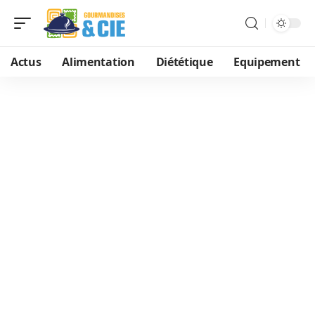
Actus
Alimentation
Diététique
Equipement