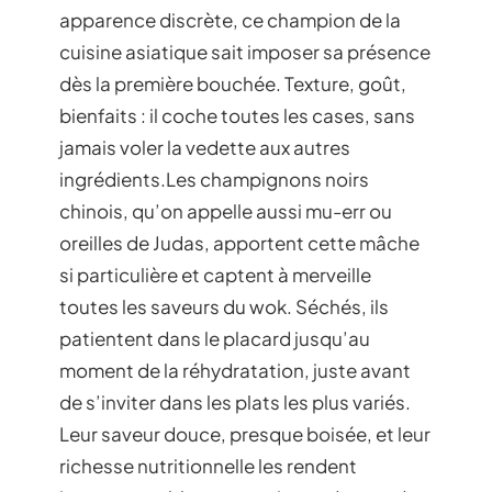
apparence discrète, ce champion de la
cuisine asiatique sait imposer sa présence
dès la première bouchée. Texture, goût,
bienfaits : il coche toutes les cases, sans
jamais voler la vedette aux autres
ingrédients.Les champignons noirs
chinois, qu’on appelle aussi mu-err ou
oreilles de Judas, apportent cette mâche
si particulière et captent à merveille
toutes les saveurs du wok. Séchés, ils
patientent dans le placard jusqu’au
moment de la réhydratation, juste avant
de s’inviter dans les plats les plus variés.
Leur saveur douce, presque boisée, et leur
richesse nutritionnelle les rendent