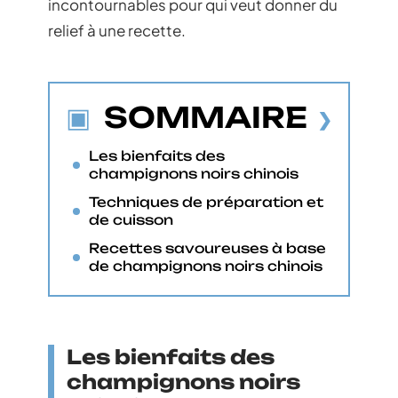
incontournables pour qui veut donner du
relief à une recette.
SOMMAIRE
Les bienfaits des
champignons noirs chinois
Techniques de préparation et
de cuisson
Recettes savoureuses à base
de champignons noirs chinois
Les bienfaits des
champignons noirs