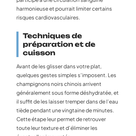
harmonieuse et pourrait limiter certains
risques cardiovasculaires.
Techniques de
préparation et de
cuisson
Avant de les glisser dans votre plat,
quelques gestes simples s’imposent. Les
champignons noirs chinois arrivent
généralement sous forme déshydratée, et
il suffit de les laisser tremper dans de l’eau
tiède pendant une vingtaine de minutes.
Cette étape leur permet de retrouver
toute leur texture et d’éliminer les