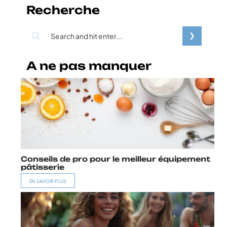
Recherche
A ne pas manquer
Conseils de pro pour le meilleur équipement
pâtisserie
EN SAVOIR PLUS