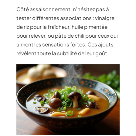
Côté assaisonnement, n’hésitez pas à
tester différentes associations : vinaigre
de riz pour la fraîcheur, huile pimentée
pour relever, ou pâte de chili pour ceux qui
aiment les sensations fortes. Ces ajouts
révèlent toute la subtilité de leur goût.