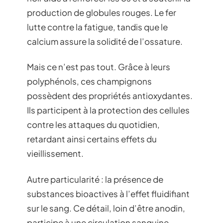
production de globules rouges. Le fer
lutte contre la fatigue, tandis que le
calcium assure la solidité de l’ossature.
Mais ce n’est pas tout. Grâce à leurs
polyphénols, ces champignons
possèdent des propriétés antioxydantes.
Ils participent à la protection des cellules
contre les attaques du quotidien,
retardant ainsi certains effets du
vieillissement.
Autre particularité : la présence de
substances bioactives à l’effet fluidifiant
sur le sang. Ce détail, loin d’être anodin,
participe à une circulation sanguine