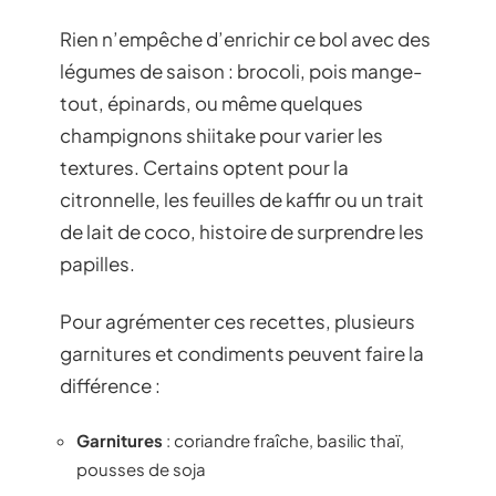
Rien n’empêche d’enrichir ce bol avec des
légumes de saison : brocoli, pois mange-
tout, épinards, ou même quelques
champignons shiitake pour varier les
textures. Certains optent pour la
citronnelle, les feuilles de kaffir ou un trait
de lait de coco, histoire de surprendre les
papilles.
Pour agrémenter ces recettes, plusieurs
garnitures et condiments peuvent faire la
différence :
Garnitures
: coriandre fraîche, basilic thaï,
pousses de soja