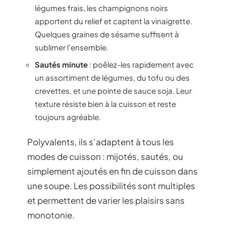
légumes frais, les champignons noirs
apportent du relief et captent la vinaigrette.
Quelques graines de sésame suffisent à
sublimer l’ensemble.
Sautés minute
: poêlez-les rapidement avec
un assortiment de légumes, du tofu ou des
crevettes, et une pointe de sauce soja. Leur
texture résiste bien à la cuisson et reste
toujours agréable.
Polyvalents, ils s’adaptent à tous les
modes de cuisson : mijotés, sautés, ou
simplement ajoutés en fin de cuisson dans
une soupe. Les possibilités sont multiples
et permettent de varier les plaisirs sans
monotonie.