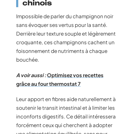
chinois
Impossible de parler du champignon noir
sans évoquer ses vertus pour la santé.
Derrière leur texture souple et légèrement
croquante, ces champignons cachent un
foisonnement de nutriments à chaque
bouchée.
A voir aussi :
Optimisez vos recettes
grâce au four thermostat 7
Leur apport en fibres aide naturellement à
soutenir le transit intestinal et à limiter les
inconforts digestifs. Ce détail intéressera
forcément ceux qui cherchent à adopter
une alimentation équilibrée, sans pour