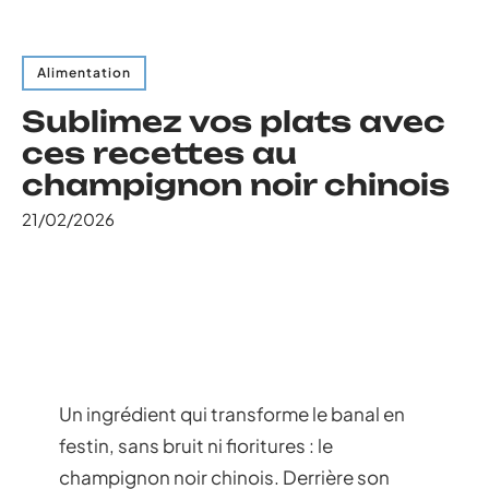
Alimentation
Sublimez vos plats avec
ces recettes au
champignon noir chinois
21/02/2026
Un ingrédient qui transforme le banal en
festin, sans bruit ni fioritures : le
champignon noir chinois. Derrière son