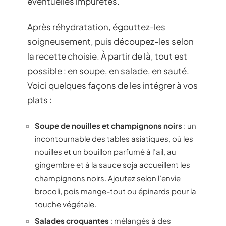
éventuelles impuretés.
Après réhydratation, égouttez-les
soigneusement, puis découpez-les selon
la recette choisie. À partir de là, tout est
possible : en soupe, en salade, en sauté.
Voici quelques façons de les intégrer à vos
plats :
Soupe de nouilles et champignons noirs
: un
incontournable des tables asiatiques, où les
nouilles et un bouillon parfumé à l’ail, au
gingembre et à la sauce soja accueillent les
champignons noirs. Ajoutez selon l’envie
brocoli, pois mange-tout ou épinards pour la
touche végétale.
Salades croquantes
: mélangés à des