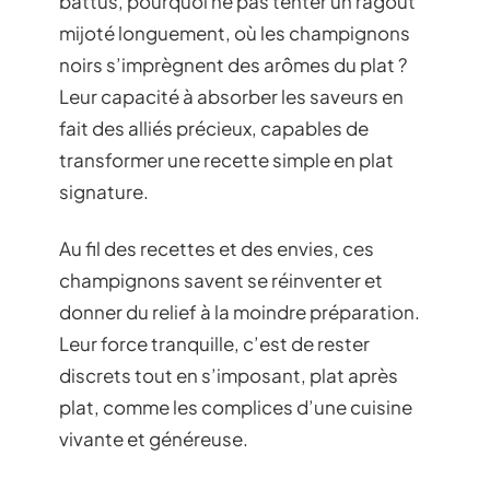
battus, pourquoi ne pas tenter un ragoût
mijoté longuement, où les champignons
noirs s’imprègnent des arômes du plat ?
Leur capacité à absorber les saveurs en
fait des alliés précieux, capables de
transformer une recette simple en plat
signature.
Au fil des recettes et des envies, ces
champignons savent se réinventer et
donner du relief à la moindre préparation.
Leur force tranquille, c’est de rester
discrets tout en s’imposant, plat après
plat, comme les complices d’une cuisine
vivante et généreuse.