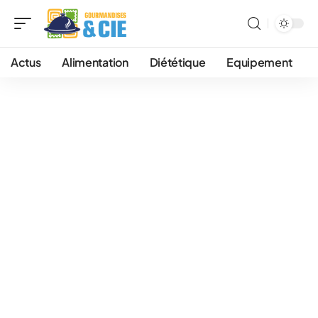
Actus
Alimentation
Diététique
Equipement