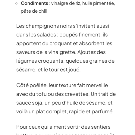
Condiments
: vinaigre de riz, huile pimentée,
pâte de chili
Les champignons noirs s’invitent aussi
dans les salades : coupés finement, ils
apportent du croquant et absorbent les
saveurs de la vinaigrette. Ajoutez des
légumes croquants, quelques graines de
sésame, et le tour est joué.
Côté poêlée, leur texture fait merveille
avec du tofu ou des crevettes. Un trait de
sauce soja, un peu d’huile de sésame, et
voilà un plat complet, rapide et parfumé.
Pour ceux qui aiment sortir des sentiers