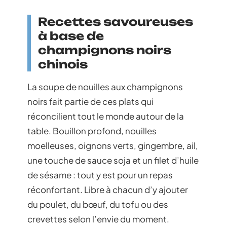
Recettes savoureuses
à base de
champignons noirs
chinois
La soupe de nouilles aux champignons
noirs fait partie de ces plats qui
réconcilient tout le monde autour de la
table. Bouillon profond, nouilles
moelleuses, oignons verts, gingembre, ail,
une touche de sauce soja et un filet d’huile
de sésame : tout y est pour un repas
réconfortant. Libre à chacun d’y ajouter
du poulet, du bœuf, du tofu ou des
crevettes selon l’envie du moment.