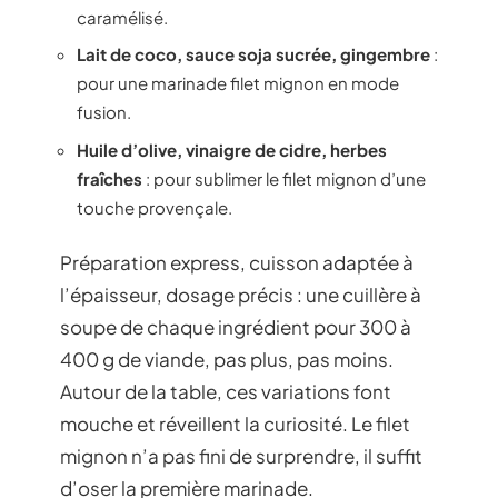
caramélisé.
Lait de coco, sauce soja sucrée, gingembre
:
pour une marinade filet mignon en mode
fusion.
Huile d’olive, vinaigre de cidre, herbes
fraîches
: pour sublimer le filet mignon d’une
touche provençale.
Préparation express, cuisson adaptée à
l’épaisseur, dosage précis : une cuillère à
soupe de chaque ingrédient pour 300 à
400 g de viande, pas plus, pas moins.
Autour de la table, ces variations font
mouche et réveillent la curiosité. Le filet
mignon n’a pas fini de surprendre, il suffit
d’oser la première marinade.