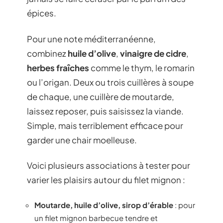
épices.
Pour une note méditerranéenne,
combinez
huile d’olive
,
vinaigre de cidre
,
herbes fraîches
comme le thym, le romarin
ou l’origan. Deux ou trois cuillères à soupe
de chaque, une cuillère de moutarde,
laissez reposer, puis saisissez la viande.
Simple, mais terriblement efficace pour
garder une chair moelleuse.
Voici plusieurs associations à tester pour
varier les plaisirs autour du filet mignon :
Moutarde, huile d’olive, sirop d’érable
: pour
un filet mignon barbecue tendre et