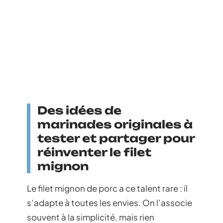
Des idées de
marinades originales à
tester et partager pour
réinventer le filet
mignon
Le filet mignon de porc a ce talent rare : il
s’adapte à toutes les envies. On l’associe
souvent à la simplicité, mais rien