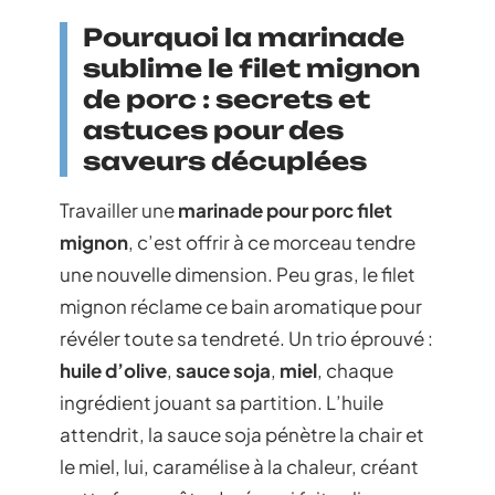
Pourquoi la marinade
sublime le filet mignon
de porc : secrets et
astuces pour des
saveurs décuplées
Travailler une
marinade pour porc filet
mignon
, c’est offrir à ce morceau tendre
une nouvelle dimension. Peu gras, le filet
mignon réclame ce bain aromatique pour
révéler toute sa tendreté. Un trio éprouvé :
huile d’olive
,
sauce soja
,
miel
, chaque
ingrédient jouant sa partition. L’huile
attendrit, la sauce soja pénètre la chair et
le miel, lui, caramélise à la chaleur, créant