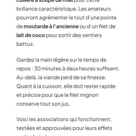
brillance caractéristique. Les amateurs
pourront agrémenter le tout d’une pointe
de
moutarde à l’ancienne
ou d’un filet de
lait de coco
pour sortir des sentiers
battus.
Gardez la main légère sur le temps de
repos : 30 minutes à deux heures suffisent.
Au-delà, la viande perd de sa finesse.
Quant à la cuisson, elle doit rester rapide
et précise pour que le filet mignon
conserve tout son jus.
Voici les associations qui fonctionnent,
testées et approuvées pour leurs effets