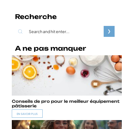
Recherche
A ne pas manquer
Conseils de pro pour le meilleur équipement
pâtisserie
EN SAVOIR PLUS