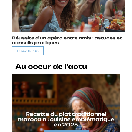
Réussite d’un apéro entre amis : astuces et
conseils pratiques
EN SAVOIR PLUS
Au coeur de l'actu
Recette du plat traditionnel
marocain : cuisine emblématique
en 2025