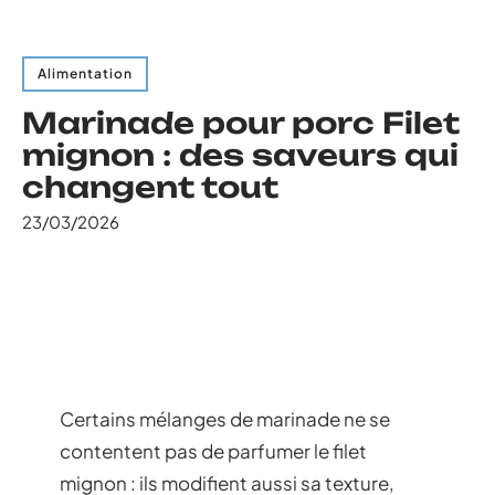
Alimentation
Marinade pour porc Filet
mignon : des saveurs qui
changent tout
23/03/2026
Certains mélanges de marinade ne se
contentent pas de parfumer le filet
mignon : ils modifient aussi sa texture,