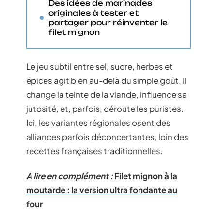
Des idées de marinades
originales à tester et
partager pour réinventer le
filet mignon
Le jeu subtil entre sel, sucre, herbes et
épices agit bien au-delà du simple goût. Il
change la teinte de la viande, influence sa
jutosité, et, parfois, déroute les puristes.
Ici, les variantes régionales osent des
alliances parfois déconcertantes, loin des
recettes françaises traditionnelles.
A lire en complément :
Filet mignon à la
moutarde : la version ultra fondante au
four