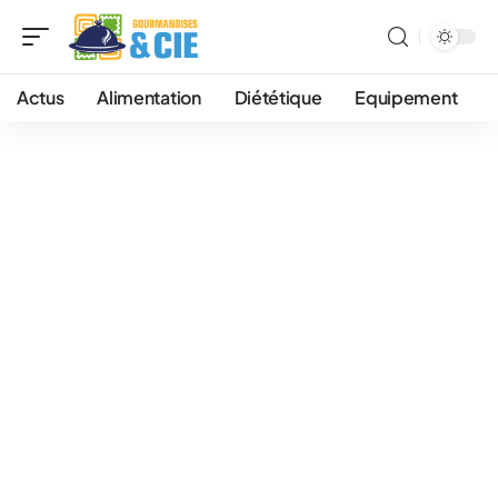
Actus
Alimentation
Diététique
Equipement