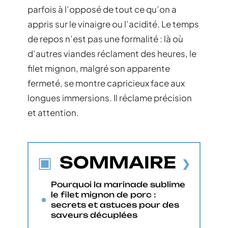
parfois à l’opposé de tout ce qu’on a
appris sur le vinaigre ou l’acidité. Le temps
de repos n’est pas une formalité : là où
d’autres viandes réclament des heures, le
filet mignon, malgré son apparente
fermeté, se montre capricieux face aux
longues immersions. Il réclame précision
et attention.
SOMMAIRE
Pourquoi la marinade sublime
le filet mignon de porc :
secrets et astuces pour des
saveurs décuplées