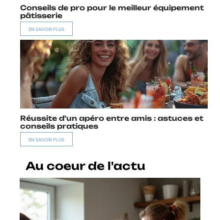
Conseils de pro pour le meilleur équipement
pâtisserie
EN SAVOIR PLUS
Réussite d’un apéro entre amis : astuces et
conseils pratiques
EN SAVOIR PLUS
Au coeur de l'actu