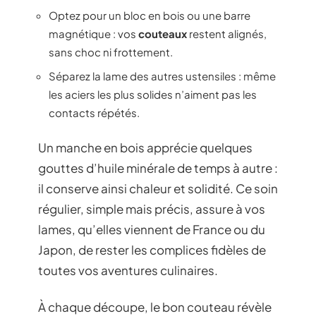
Optez pour un bloc en bois ou une barre
magnétique : vos
couteaux
restent alignés,
sans choc ni frottement.
Séparez la lame des autres ustensiles : même
les aciers les plus solides n’aiment pas les
contacts répétés.
Un manche en bois apprécie quelques
gouttes d’huile minérale de temps à autre :
il conserve ainsi chaleur et solidité. Ce soin
régulier, simple mais précis, assure à vos
lames, qu’elles viennent de France ou du
Japon, de rester les complices fidèles de
toutes vos aventures culinaires.
À chaque découpe, le bon couteau révèle