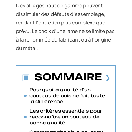
Des alliages haut de gamme peuvent
dissimuler des défauts d’assemblage,
rendant l’entretien plus complexe que
prévu. Le choix d’une lame ne se limite pas
à la renommée du fabricant ou à l’origine
du métal.
SOMMAIRE
Pourquoi la qualité d’un
couteau de cuisine fait toute
la différence
Les critères essentiels pour
reconnaître un couteau de
bonne qualité