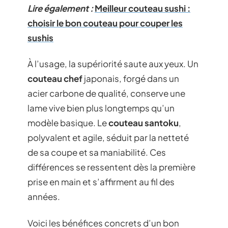
Lire également :
Meilleur couteau sushi :
choisir le bon couteau pour couper les
sushis
À l’usage, la supériorité saute aux yeux. Un
couteau chef
japonais, forgé dans un
acier carbone de qualité, conserve une
lame vive bien plus longtemps qu’un
modèle basique. Le
couteau santoku
,
polyvalent et agile, séduit par la netteté
de sa coupe et sa maniabilité. Ces
différences se ressentent dès la première
prise en main et s’affirment au fil des
années.
Voici les bénéfices concrets d’un bon