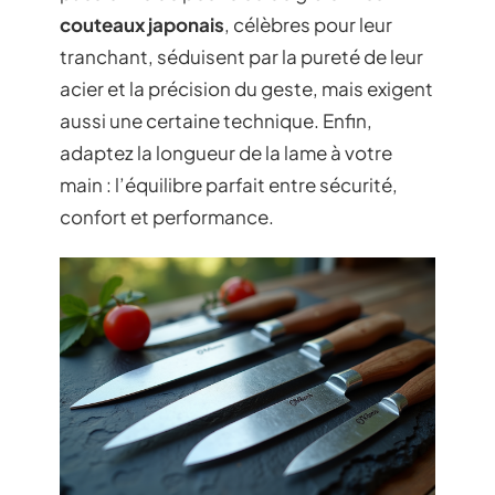
couteaux japonais
, célèbres pour leur
tranchant, séduisent par la pureté de leur
acier et la précision du geste, mais exigent
aussi une certaine technique. Enfin,
adaptez la longueur de la lame à votre
main : l’équilibre parfait entre sécurité,
confort et performance.