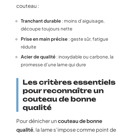
couteau :
Tranchant durable
: moins d’aiguisage,
découpe toujours nette
Prise en main précise
: geste sûr, fatigue
réduite
Acier de qualité
: inoxydable ou carbone, la
promesse d’une lame qui dure
Les critères essentiels
pour reconnaître un
couteau de bonne
qualité
Pour dénicher un
couteau de bonne
qualité
, la lame s’impose comme point de