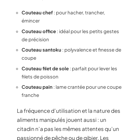
Couteau chef
: pour hacher, trancher,
émincer
Couteau office
: idéal pour les petits gestes
de précision
Couteau santoku
: polyvalence et finesse de
coupe
Couteau filet de sole
: parfait pour lever les
filets de poisson
Couteau pain
: lame crantée pour une coupe
franche
La fréquence d’utilisation et la nature des
aliments manipulés jouent aussi : un
citadin n’a pas les mêmes attentes qu’un
passionné de pêche ou de gibier. Les