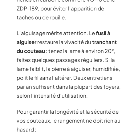
ZDP-189, pour éviter l’apparition de
taches ou de rouille.
L’aiguisage mérite attention. Le
fusil à
aiguiser
restaure la vivacité du
tranchant
du couteau
: tenez la lame à environ 20°,
faites quelques passages réguliers. Si la
lame faiblit, la pierre à aiguiser, humidifiée,
polit le fil sans l’altérer. Deux entretiens
par an suffisent dans la plupart des foyers,
selon l’intensité d’utilisation.
Pour garantir la longévité et la sécurité de
vos couteaux, le rangement ne doit rien au
hasard :