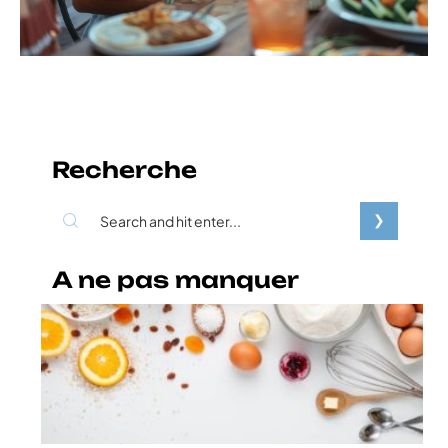
Recherche
A ne pas manquer