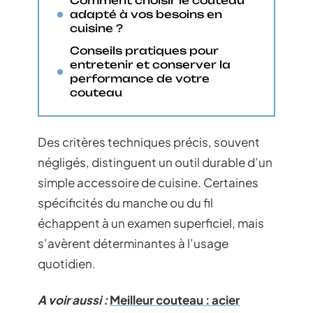
Comment choisir le couteau
adapté à vos besoins en
cuisine ?
Conseils pratiques pour
entretenir et conserver la
performance de votre
couteau
Des critères techniques précis, souvent
négligés, distinguent un outil durable d’un
simple accessoire de cuisine. Certaines
spécificités du manche ou du fil
échappent à un examen superficiel, mais
s’avèrent déterminantes à l’usage
quotidien.
A voir aussi :
Meilleur couteau : acier