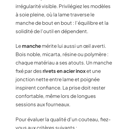
irrégularité visible. Privilégiez les modèles
à soie pleine, où la lame traverse le
manche de bout en bout : l’équilibre et la
solidité de l’outil en dépendent.
Le
manche
mérite lui aussi un œil averti.
Bois noble, micarta, résine ou polymère :
chaque matériau a ses atouts. Un manche
fixé par des
rivets en acier inox
et une
jonction nette entre lame et poignée
inspirent confiance. La prise doit rester
confortable, même lors de longues
sessions aux fourneaux.
Pour évaluer la qualité d’un couteau, fiez-
vous aux critères suivants :