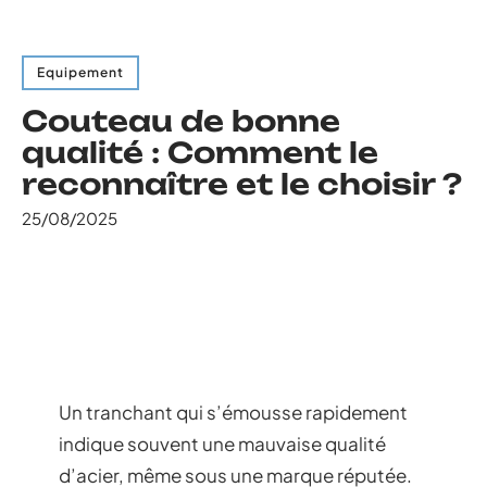
Equipement
Couteau de bonne
qualité : Comment le
reconnaître et le choisir ?
25/08/2025
Un tranchant qui s’émousse rapidement
indique souvent une mauvaise qualité
d’acier, même sous une marque réputée.