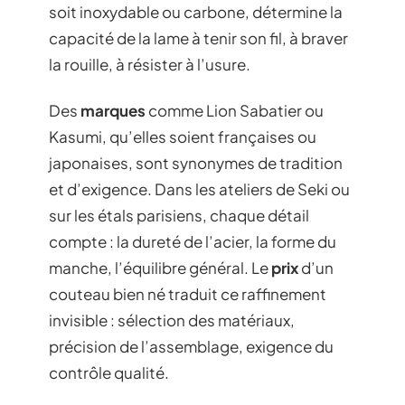
soit inoxydable ou carbone, détermine la
capacité de la lame à tenir son fil, à braver
la rouille, à résister à l’usure.
Des
marques
comme Lion Sabatier ou
Kasumi, qu’elles soient françaises ou
japonaises, sont synonymes de tradition
et d’exigence. Dans les ateliers de Seki ou
sur les étals parisiens, chaque détail
compte : la dureté de l’acier, la forme du
manche, l’équilibre général. Le
prix
d’un
couteau bien né traduit ce raffinement
invisible : sélection des matériaux,
précision de l’assemblage, exigence du
contrôle qualité.