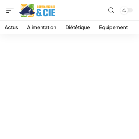
Actus
Alimentation
Diététique
Equipement