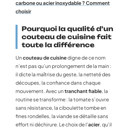
carbone ou acier inoxydable ? Comment
choisir
Pourquoi la qualité d’un
couteau de cuisine fait
toute la différence
Un
couteau de cuisine
digne de ce nom
n’est pas qu’un prolongement de la main :
il dicte la maîtrise du geste, la netteté des
découpes, la confiance dans chaque
mouvement. Avec un
tranchant fiable
, la
routine se transforme : la tomate s’ouvre
sans résistance, la ciboulette tombe en
fines rondelles, la viande se détaille sans
effort ni déchirure. Le choix de l’
acier
, qu’il