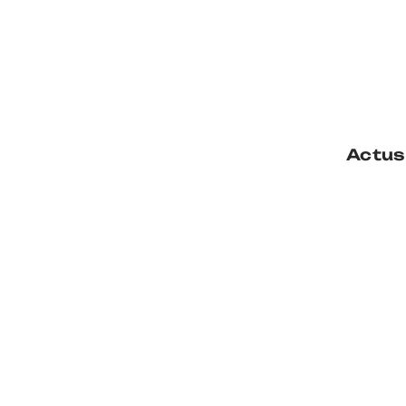
Actus