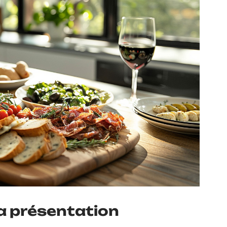
 la présentation