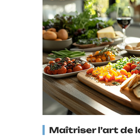
Maîtriser l’art de