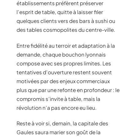
établissements préfèrent préserver
l’esprit de table, quitte à laisser filer
quelques clients vers des bars à sushi ou
des tables cosmopolites du centre-ville.
Entre fidélité au terroir et adaptation à la
demande, chaque bouchon lyonnais
compose avec ses propres limites. Les
tentatives d’ouverture restent souvent
motivées par des enjeux commerciaux
plus que par une refonte en profondeur : le
compromis s’invite à table, mais la
révolution n’a pas encore eu lieu.
Reste à voir si, demain, la capitale des
Gaules saura marier son goût de la