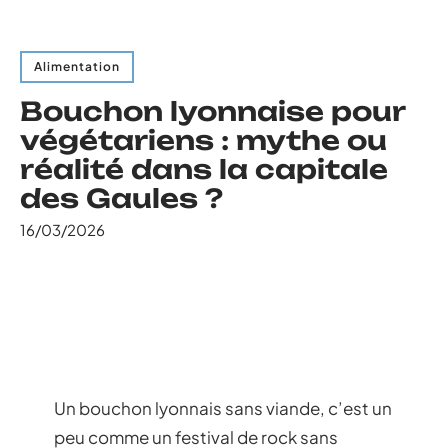
Alimentation
Bouchon lyonnaise pour
végétariens : mythe ou
réalité dans la capitale
des Gaules ?
16/03/2026
Un bouchon lyonnais sans viande, c’est un
peu comme un festival de rock sans