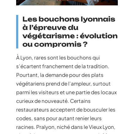
Les bouchons lyonnais
à l’épreuve du
végétarisme : évolution
ou compromis ?
À Lyon, rares sont les bouchons qui
s’écartent franchement de la tradition.
Pourtant, la demande pour des plats
végétariens prend de l’ampleur, surtout
parmi les visiteurs et une partie des locaux
curieux de nouveauté. Certains
restaurateurs acceptent de bousculer les
codes, sans pour autant renier leurs
racines. Pralyon, niché dans le Vieux Lyon,