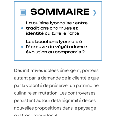
SOMMAIRE
La cuisine lyonnaise : entre
traditions charnues et
identité culturelle forte
Les bouchons lyonnais à
l’épreuve du végétarisme :
évolution ou compromis ?
Des initiatives isolées émergent, portées
autant par la demande de la clientèle que
par la volonté de préserver un patrimoine
culinaire en mutation. Les controverses
persistent autour de la légitimité de ces
nouvelles propositions dans le paysage
gastronomique local.