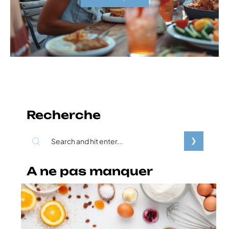
Recherche
A ne pas manquer