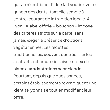
guitare électrique : l’idée fait sourire, voire
grincer des dents, tant elle semble à
contre-courant de la tradition locale. À
Lyon, le label officiel « bouchon » impose
des critères stricts sur la carte, sans
jamais exiger la présence d’options
végétariennes. Les recettes
traditionnelles, souvent centrées sur les
abats et la charcuterie, laissent peu de
place aux adaptations sans viande.
Pourtant, depuis quelques années,
certains établissements revendiquent une
identité lyonnaise tout en modifiant leur
offre.