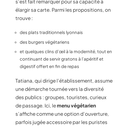
s’est fait remarquer pour sa capacité à
élargir sa carte. Parmi les propositions, on
trouve :
des plats traditionnels lyonnais
des burgers végétariens
et quelques clins d’œil à la modernité, tout en
continuant de servir gratons à l’apéritif et
digestif offert en fin de repas
Tatiana, qui dirige l’établissement, assume
une démarche tournée vers la diversité
des publics : groupes, touristes, curieux
de passage. Ici, le
menu végétarien
s’affiche comme une option d’ouverture,
parfois jugée accessoire par les puristes