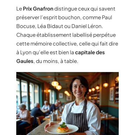
Le
Prix Gnafron
distingue ceux qui savent
préserver l’esprit bouchon, comme Paul
Bocuse, Léa Bidaut ou Daniel Léron.
Chaque établissement labellisé perpétue
cette mémoire collective, celle qui fait dire
à Lyon qu’elle est bien la
capitale des
Gaules
, du moins, à table.