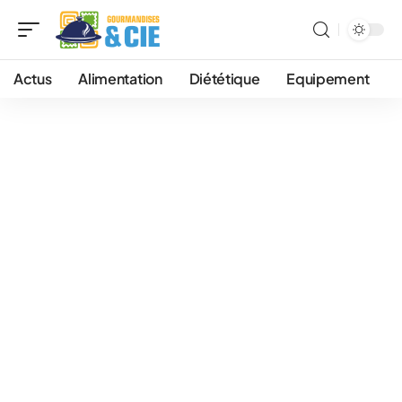
Actus
Alimentation
Diététique
Equipement