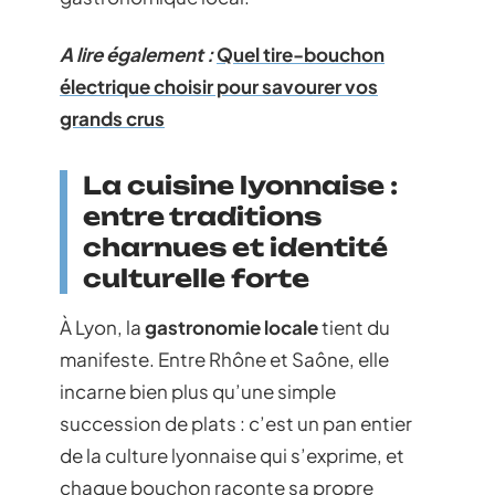
A lire également :
Quel tire-bouchon
électrique choisir pour savourer vos
grands crus
La cuisine lyonnaise :
entre traditions
charnues et identité
culturelle forte
À Lyon, la
gastronomie locale
tient du
manifeste. Entre Rhône et Saône, elle
incarne bien plus qu’une simple
succession de plats : c’est un pan entier
de la culture lyonnaise qui s’exprime, et
chaque bouchon raconte sa propre