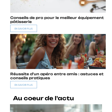
Conseils de pro pour le meilleur équipement
pâtisserie
EN SAVOIR PLUS
Réussite d’un apéro entre amis : astuces et
conseils pratiques
EN SAVOIR PLUS
Au coeur de l'actu