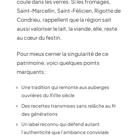
coule dans les verres. Si les fromages,
Saint-Marcellin, Saint-Félicien, Rigotte de
Condrieu, rappellent que la région sait
aussi valoriser le lait, la viande, elle, reste
au cœur du festin.
Pour mieux cerner la singularité de ce
patrimoine, voici quelques points
marquants :
Une tradition qui remonte aux auberges
ouvrières du XVIIe siècle
Des recettes transmises sans relâche au fil
des générations
Un label reconnu qui défend autant
l’authenticité que l’ambiance conviviale