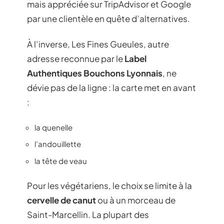
mais appréciée sur TripAdvisor et Google
par une clientèle en quête d’alternatives.
À l’inverse, Les Fines Gueules, autre
adresse reconnue par le
Label
Authentiques Bouchons Lyonnais
, ne
dévie pas de la ligne : la carte met en avant
:
la quenelle
l’andouillette
la tête de veau
Pour les végétariens, le choix se limite à la
cervelle de canut
ou à un morceau de
Saint-Marcellin. La plupart des