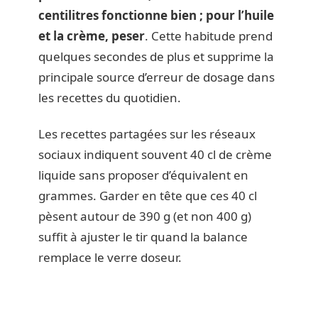
centilitres fonctionne bien ; pour l’huile
et la crème, peser
. Cette habitude prend
quelques secondes de plus et supprime la
principale source d’erreur de dosage dans
les recettes du quotidien.
Les recettes partagées sur les réseaux
sociaux indiquent souvent 40 cl de crème
liquide sans proposer d’équivalent en
grammes. Garder en tête que ces 40 cl
pèsent autour de 390 g (et non 400 g)
suffit à ajuster le tir quand la balance
remplace le verre doseur.