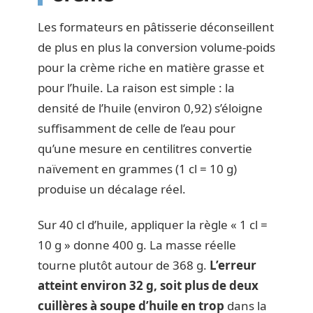
Les formateurs en pâtisserie déconseillent
de plus en plus la conversion volume-poids
pour la crème riche en matière grasse et
pour l’huile. La raison est simple : la
densité de l’huile (environ 0,92) s’éloigne
suffisamment de celle de l’eau pour
qu’une mesure en centilitres convertie
naïvement en grammes (1 cl = 10 g)
produise un décalage réel.
Sur 40 cl d’huile, appliquer la règle « 1 cl =
10 g » donne 400 g. La masse réelle
tourne plutôt autour de 368 g.
L’erreur
atteint environ 32 g, soit plus de deux
cuillères à soupe d’huile en trop
dans la