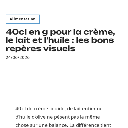
Alimentation
40cl en g pour la crème,
le lait et l’huile : les bons
repères visuels
24/06/2026
40 cl de crème liquide, de lait entier ou
d’huile d’olive ne pèsent pas la même
chose sur une balance. La différence tient