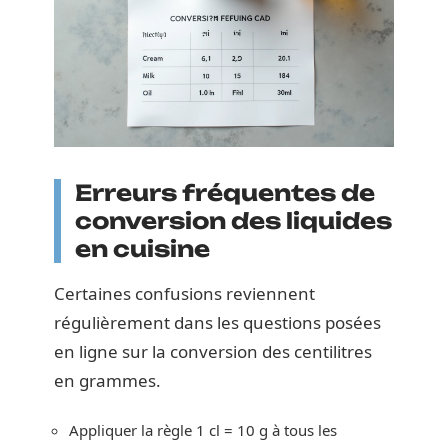
Erreurs fréquentes de
conversion des liquides
en cuisine
Certaines confusions reviennent
régulièrement dans les questions posées
en ligne sur la conversion des centilitres
en grammes.
Appliquer la règle 1 cl = 10 g à tous les