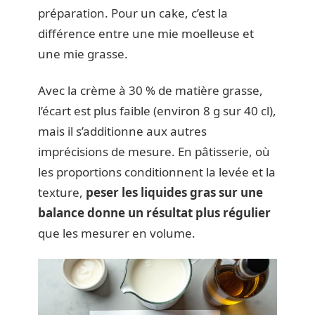
préparation. Pour un cake, c’est la
différence entre une mie moelleuse et
une mie grasse.
Avec la crème à 30 % de matière grasse,
l’écart est plus faible (environ 8 g sur 40 cl),
mais il s’additionne aux autres
imprécisions de mesure. En pâtisserie, où
les proportions conditionnent la levée et la
texture,
peser les liquides gras sur une
balance donne un résultat plus régulier
que les mesurer en volume.