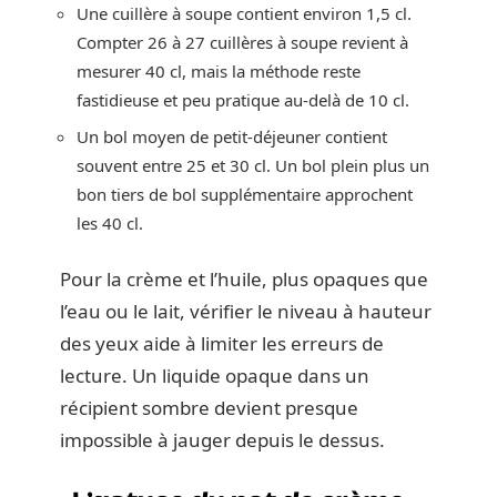
Une cuillère à soupe contient environ 1,5 cl.
Compter 26 à 27 cuillères à soupe revient à
mesurer 40 cl, mais la méthode reste
fastidieuse et peu pratique au-delà de 10 cl.
Un bol moyen de petit-déjeuner contient
souvent entre 25 et 30 cl. Un bol plein plus un
bon tiers de bol supplémentaire approchent
les 40 cl.
Pour la crème et l’huile, plus opaques que
l’eau ou le lait, vérifier le niveau à hauteur
des yeux aide à limiter les erreurs de
lecture. Un liquide opaque dans un
récipient sombre devient presque
impossible à jauger depuis le dessus.