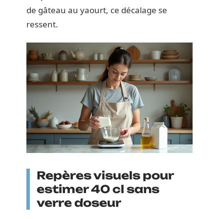
de gâteau au yaourt, ce décalage se
ressent.
Repères visuels pour
estimer 40 cl sans
verre doseur