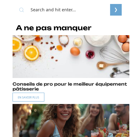
A ne pas manquer
Conseils de pro pour le meilleur équipement
pâtisserie
EN SAVOIR PLUS