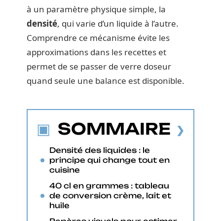
à un paramètre physique simple, la
densité
, qui varie d’un liquide à l’autre.
Comprendre ce mécanisme évite les
approximations dans les recettes et
permet de se passer de verre doseur
quand seule une balance est disponible.
SOMMAIRE
Densité des liquides : le
principe qui change tout en
cuisine
40 cl en grammes : tableau
de conversion crème, lait et
huile