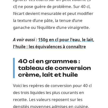
cl) ne pose guère de problème. Sur 40 cl,
l’écart devient mesurable et peut modifier
la texture d’une pâte, la tenue d’une
ganache ou l’équilibre d’une vinaigrette.
A voir aussi :
150g en cl pour l'eau, le lait,
l'huile : les équivalences à connaître
40 cl en grammes :
tableau de conversion
crème, lait et huile
Voici les repères de conversion pour 40 cl
des trois liquides les plus courants en
recette. Les valeurs reposent sur les
densités moyennes admises en cuisine.