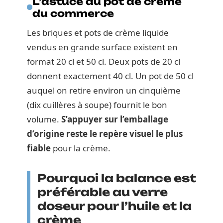
L’astuce du pot de crème
du commerce
Les briques et pots de crème liquide
vendus en grande surface existent en
format 20 cl et 50 cl. Deux pots de 20 cl
donnent exactement 40 cl. Un pot de 50 cl
auquel on retire environ un cinquième
(dix cuillères à soupe) fournit le bon
volume.
S’appuyer sur l’emballage
d’origine reste le repère visuel le plus
fiable
pour la crème.
Pourquoi la balance est
préférable au verre
doseur pour l’huile et la
crème