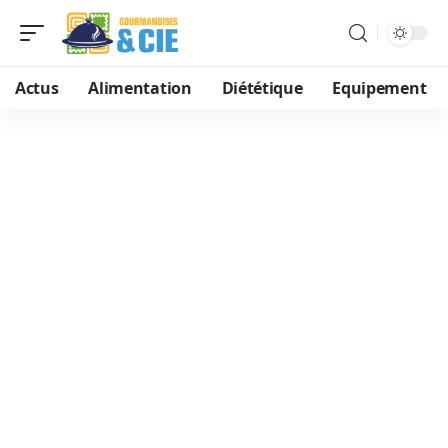
Actus
Alimentation
Diététique
Equipement