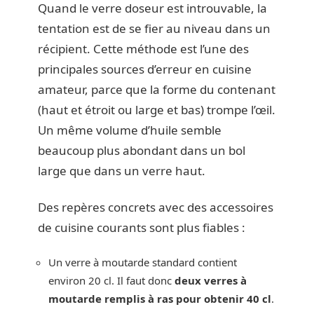
Quand le verre doseur est introuvable, la
tentation est de se fier au niveau dans un
récipient. Cette méthode est l’une des
principales sources d’erreur en cuisine
amateur, parce que la forme du contenant
(haut et étroit ou large et bas) trompe l’œil.
Un même volume d’huile semble
beaucoup plus abondant dans un bol
large que dans un verre haut.
Des repères concrets avec des accessoires
de cuisine courants sont plus fiables :
Un verre à moutarde standard contient
environ 20 cl. Il faut donc
deux verres à
moutarde remplis à ras pour obtenir 40 cl
.