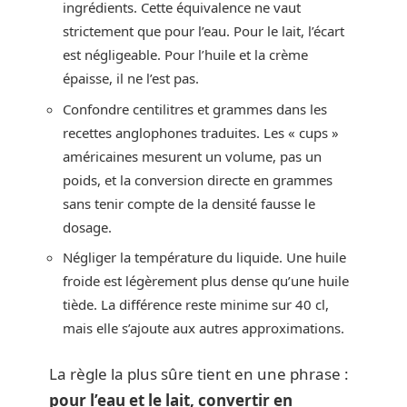
ingrédients. Cette équivalence ne vaut
strictement que pour l’eau. Pour le lait, l’écart
est négligeable. Pour l’huile et la crème
épaisse, il ne l’est pas.
Confondre centilitres et grammes dans les
recettes anglophones traduites. Les « cups »
américaines mesurent un volume, pas un
poids, et la conversion directe en grammes
sans tenir compte de la densité fausse le
dosage.
Négliger la température du liquide. Une huile
froide est légèrement plus dense qu’une huile
tiède. La différence reste minime sur 40 cl,
mais elle s’ajoute aux autres approximations.
La règle la plus sûre tient en une phrase :
pour l’eau et le lait, convertir en