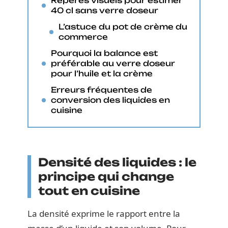
Repères visuels pour estimer
40 cl sans verre doseur
L’astuce du pot de crème du
commerce
Pourquoi la balance est
préférable au verre doseur
pour l’huile et la crème
Erreurs fréquentes de
conversion des liquides en
cuisine
Densité des liquides : le
principe qui change
tout en cuisine
La densité exprime le rapport entre la